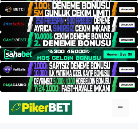
İçeriğe
atla
Menü