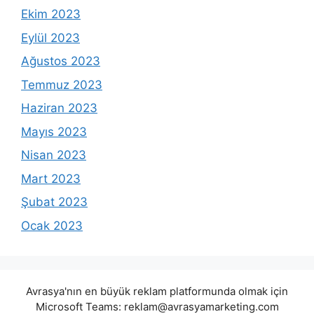
Ekim 2023
Eylül 2023
Ağustos 2023
Temmuz 2023
Haziran 2023
Mayıs 2023
Nisan 2023
Mart 2023
Şubat 2023
Ocak 2023
Avrasya'nın en büyük reklam platformunda olmak için
Microsoft Teams:
reklam@avrasyamarketing.com