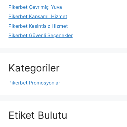
Pikerbet Çevrimiçi Yuva
Pikerbet Kapsamlı Hizmet
Pikerbet Kesintisiz Hizmet
Pikerbet Güvenli Seçenekler
Kategoriler
Pikerbet Promosyonlar
Etiket Bulutu