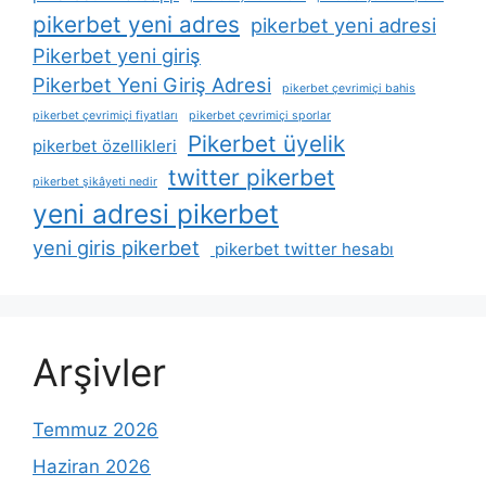
pikerbet yeni adres
pikerbet yeni adresi
Pikerbet yeni giriş
Pikerbet Yeni Giriş Adresi
pikerbet çevrimiçi bahis
pikerbet çevrimiçi fiyatları
pikerbet çevrimiçi sporlar
Pikerbet üyelik
pikerbet özellikleri
twitter pikerbet
pikerbet şikâyeti nedir
yeni adresi pikerbet
yeni giris pikerbet
pikerbet twitter hesabı
Arşivler
Temmuz 2026
Haziran 2026