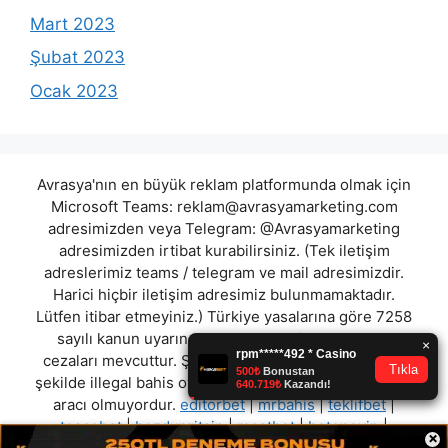
Mart 2023
Şubat 2023
Ocak 2023
Avrasya'nın en büyük reklam platformunda olmak için
Microsoft Teams:
reklam@avrasyamarketing.com
adresimizden veya Telegram: @Avrasyamarketing
adresimizden irtibat kurabilirsiniz. (Tek iletişim
adreslerimiz teams / telegram ve mail adresimizdir.
Harici hiçbir iletişim adresimiz bulunmamaktadır.
Lütfen itibar etmeyiniz.) Türkiye yasalarına göre 7258
sayılı kanun uyarınca yasa dışı bahis oynamanın
cezaları mevcuttur. Şu an bulunduğunuz site hiç bir
şekilde illegal bahis oyunları oynatmıyor ve oynamaya
aracı olmuyordur.
editorbet
|
mrbahis
|
teklifbet
|
tescobet
|
bozdurgitsin
|
mostbet
|
betonevip
|
×