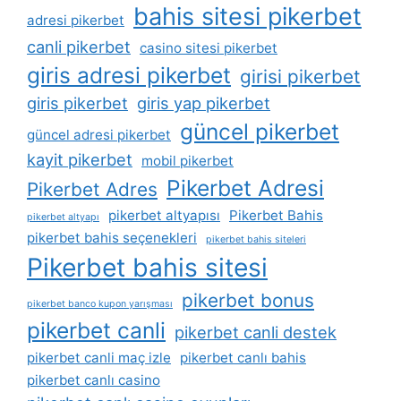
bahis sitesi pikerbet
adresi pikerbet
canli pikerbet
casino sitesi pikerbet
giris adresi pikerbet
girisi pikerbet
giris pikerbet
giris yap pikerbet
güncel pikerbet
güncel adresi pikerbet
kayit pikerbet
mobil pikerbet
Pikerbet Adresi
Pikerbet Adres
pikerbet altyapısı
Pikerbet Bahis
pikerbet altyapı
pikerbet bahis seçenekleri
pikerbet bahis siteleri
Pikerbet bahis sitesi
pikerbet bonus
pikerbet banco kupon yarışması
pikerbet canli
pikerbet canli destek
pikerbet canli maç izle
pikerbet canlı bahis
pikerbet canlı casino