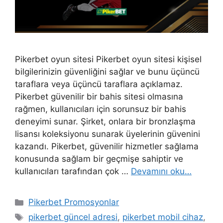
Pikerbet oyun sitesi Pikerbet oyun sitesi kişisel
bilgilerinizin güvenliğini sağlar ve bunu üçüncü
taraflara veya üçüncü taraflara açıklamaz.
Pikerbet güvenilir bir bahis sitesi olmasına
rağmen, kullanıcıları için sorunsuz bir bahis
deneyimi sunar. Şirket, onlara bir bronzlaşma
lisansı koleksiyonu sunarak üyelerinin güvenini
kazandı. Pikerbet, güvenilir hizmetler sağlama
konusunda sağlam bir geçmişe sahiptir ve
kullanıcıları tarafından çok …
Devamını oku…
Kategoriler
Pikerbet Promosyonlar
Etiketler
pikerbet güncel adresi
,
pikerbet mobil cihaz
,