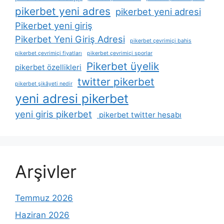
pikerbet yeni adres
pikerbet yeni adresi
Pikerbet yeni giriş
Pikerbet Yeni Giriş Adresi
pikerbet çevrimiçi bahis
pikerbet çevrimiçi fiyatları
pikerbet çevrimiçi sporlar
Pikerbet üyelik
pikerbet özellikleri
twitter pikerbet
pikerbet şikâyeti nedir
yeni adresi pikerbet
yeni giris pikerbet
pikerbet twitter hesabı
Arşivler
Temmuz 2026
Haziran 2026