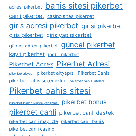
bahis sitesi pikerbet
adresi pikerbet
canli pikerbet
casino sitesi pikerbet
giris adresi pikerbet
girisi pikerbet
giris pikerbet
giris yap pikerbet
güncel pikerbet
güncel adresi pikerbet
kayit pikerbet
mobil pikerbet
Pikerbet Adresi
Pikerbet Adres
pikerbet altyapısı
Pikerbet Bahis
pikerbet altyapı
pikerbet bahis seçenekleri
pikerbet bahis siteleri
Pikerbet bahis sitesi
pikerbet bonus
pikerbet banco kupon yarışması
pikerbet canli
pikerbet canli destek
pikerbet canli maç izle
pikerbet canlı bahis
pikerbet canlı casino