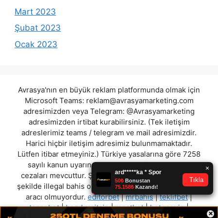
Mart 2023
Şubat 2023
Ocak 2023
Avrasya'nın en büyük reklam platformunda olmak için
Microsoft Teams:
reklam@avrasyamarketing.com
adresimizden veya Telegram: @Avrasyamarketing
adresimizden irtibat kurabilirsiniz. (Tek iletişim
adreslerimiz teams / telegram ve mail adresimizdir.
Harici hiçbir iletişim adresimiz bulunmamaktadır.
Lütfen itibar etmeyiniz.) Türkiye yasalarına göre 7258
sayılı kanun uyarınca yasa dışı bahis oynamanın
cezaları mevcuttur. Şu an bulunduğunuz site hiç bir
şekilde illegal bahis oyunları oynatmıyor ve oynamaya
aracı olmuyordur.
editorbet
|
mrbahis
|
teklifbet
|
tescobet
|
bozdurgitsin
|
mostbet
|
betonevip
|
×