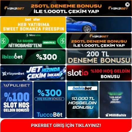
×
PIKERBET GİRİŞ İÇİN TIKLAYINIZ!