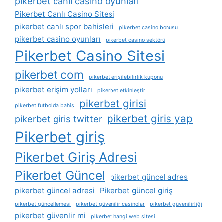
pikerbet canlı casino oyunları
Pikerbet Canlı Casino Sitesi
pikerbet canlı spor bahisleri
pikerbet casino bonusu
pikerbet casino oyunları
pikerbet casino sektörü
Pikerbet Casino Sitesi
pikerbet com
pikerbet erişilebilirlik kuponu
pikerbet erişim yolları
pikerbet etkinleştir
pikerbet girisi
pikerbet futbolda bahis
pikerbet giris yap
pikerbet giris twitter
Pikerbet giriş
Pikerbet Giriş Adresi
Pikerbet Güncel
pikerbet güncel adres
pikerbet güncel adresi
Pikerbet güncel giriş
pikerbet güncellemesi
pikerbet güvenilir casinolar
pikerbet güvenilirliği
pikerbet güvenlir mi
pikerbet hangi web sitesi