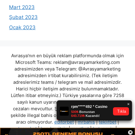
Mart 2023
Şubat 2023
Ocak 2023
Avrasya'nın en büyük reklam platformunda olmak için
Microsoft Teams:
reklam@avrasyamarketing.com
adresimizden veya Telegram: @Avrasyamarketing
adresimizden irtibat kurabilirsiniz. (Tek iletişim
adreslerimiz teams / telegram ve mail adresimizdir.
Harici hiçbir iletişim adresimiz bulunmamaktadır.
Lütfen itibar etmeyiniz.) Türkiye yasalarına göre 7258
sayılı kanun uyarınca yasa dışı bahis oynamanın
cezaları mevcuttur. Şu an bulunduğunuz site hiç bir
şekilde illegal bahis oyunları oynatmıyor ve oynamaya
aracı olmuyordur.
editorbet
|
mrbahis
|
teklifbet
|
tescobet
|
bozdurgitsin
|
mostbet
|
betonevip
|
×