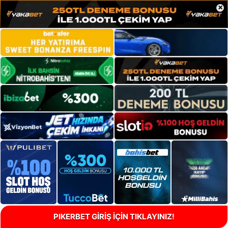
×
PIKERBET GİRİŞ İÇİN TIKLAYINIZ!