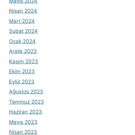
Mayıs 2024
Nisan 2024
Mart 2024
Şubat 2024
Ocak 2024
Aralık 2023
Kasım 2023
Ekim 2023
Eylül 2023
Ağustos 2023
Temmuz 2023
Haziran 2023
Mayıs 2023
Nisan 2023