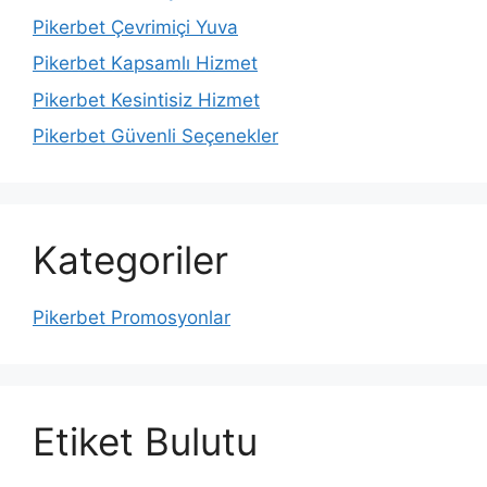
Pikerbet Çevrimiçi Yuva
Pikerbet Kapsamlı Hizmet
Pikerbet Kesintisiz Hizmet
Pikerbet Güvenli Seçenekler
Kategoriler
Pikerbet Promosyonlar
Etiket Bulutu