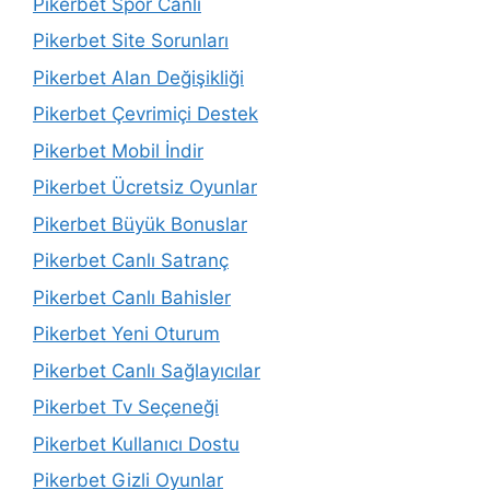
Pikerbet Spor Canlı
Pikerbet Site Sorunları
Pikerbet Alan Değişikliği
Pikerbet Çevrimiçi Destek
Pikerbet Mobil İndir
Pikerbet Ücretsiz Oyunlar
Pikerbet Büyük Bonuslar
Pikerbet Canlı Satranç
Pikerbet Canlı Bahisler
Pikerbet Yeni Oturum
Pikerbet Canlı Sağlayıcılar
Pikerbet Tv Seçeneği
Pikerbet Kullanıcı Dostu
Pikerbet Gizli Oyunlar