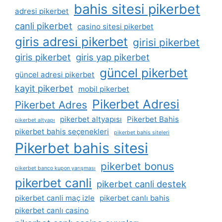
bahis sitesi pikerbet
adresi pikerbet
canli pikerbet
casino sitesi pikerbet
giris adresi pikerbet
girisi pikerbet
giris pikerbet
giris yap pikerbet
güncel pikerbet
güncel adresi pikerbet
kayit pikerbet
mobil pikerbet
Pikerbet Adresi
Pikerbet Adres
pikerbet altyapısı
Pikerbet Bahis
pikerbet altyapı
pikerbet bahis seçenekleri
pikerbet bahis siteleri
Pikerbet bahis sitesi
pikerbet bonus
pikerbet banco kupon yarışması
pikerbet canli
pikerbet canli destek
pikerbet canli maç izle
pikerbet canlı bahis
pikerbet canlı casino