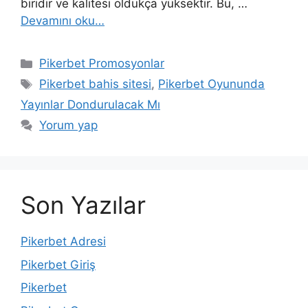
biridir ve kalitesi oldukça yüksektir. Bu, …
Devamını oku…
Kategoriler
Pikerbet Promosyonlar
Etiketler
Pikerbet bahis sitesi
,
Pikerbet Oyununda
Yayınlar Dondurulacak Mı
Yorum yap
Son Yazılar
Pikerbet Adresi
Pikerbet Giriş
Pikerbet