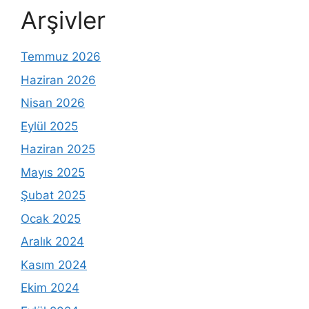
Arşivler
Temmuz 2026
Haziran 2026
Nisan 2026
Eylül 2025
Haziran 2025
Mayıs 2025
Şubat 2025
Ocak 2025
Aralık 2024
Kasım 2024
Ekim 2024