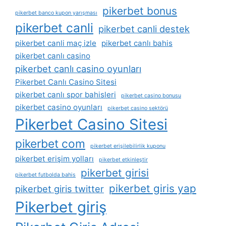
pikerbet bonus
pikerbet banco kupon yarışması
pikerbet canli
pikerbet canli destek
pikerbet canli maç izle
pikerbet canlı bahis
pikerbet canlı casino
pikerbet canlı casino oyunları
Pikerbet Canlı Casino Sitesi
pikerbet canlı spor bahisleri
pikerbet casino bonusu
pikerbet casino oyunları
pikerbet casino sektörü
Pikerbet Casino Sitesi
pikerbet com
pikerbet erişilebilirlik kuponu
pikerbet erişim yolları
pikerbet etkinleştir
pikerbet girisi
pikerbet futbolda bahis
pikerbet giris yap
pikerbet giris twitter
Pikerbet giriş