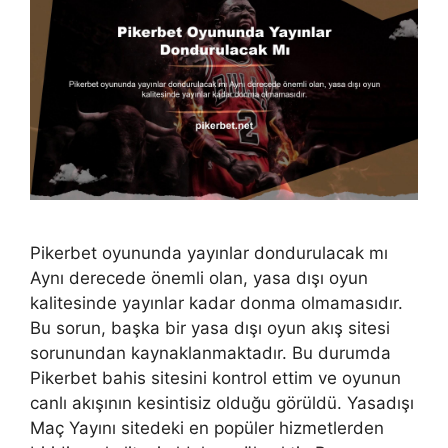
Pikerbet oyununda yayınlar dondurulacak mı
Aynı derecede önemli olan, yasa dışı oyun
kalitesinde yayınlar kadar donma olmamasıdır.
Bu sorun, başka bir yasa dışı oyun akış sitesi
sorunundan kaynaklanmaktadır. Bu durumda
Pikerbet bahis sitesini kontrol ettim ve oyunun
canlı akışının kesintisiz olduğu görüldü. Yasadışı
Maç Yayını sitedeki en popüler hizmetlerden