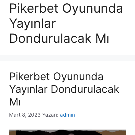
Pikerbet Oyununda
Yayınlar
Dondurulacak Mı
Pikerbet Oyununda
Yayınlar Dondurulacak
Mı
Mart 8, 2023
Yazarı:
admin