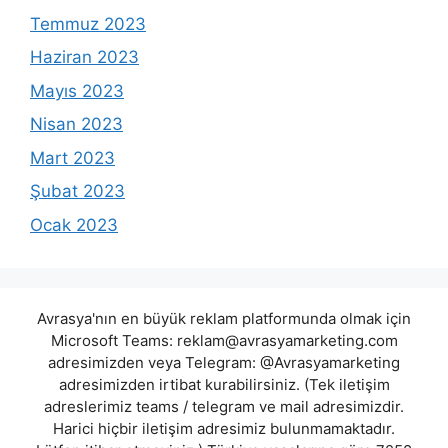
Temmuz 2023
Haziran 2023
Mayıs 2023
Nisan 2023
Mart 2023
Şubat 2023
Ocak 2023
Avrasya'nın en büyük reklam platformunda olmak için
Microsoft Teams:
reklam@avrasyamarketing.com
adresimizden veya Telegram: @Avrasyamarketing
adresimizden irtibat kurabilirsiniz. (Tek iletişim
adreslerimiz teams / telegram ve mail adresimizdir.
Harici hiçbir iletişim adresimiz bulunmamaktadır.