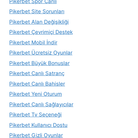
Pikerbet Spor Canlı
Pikerbet Site Sorunları
Pikerbet Alan Değişikliği
Pikerbet Çevrimiçi Destek
Pikerbet Mobil İndir
Pikerbet Ücretsiz Oyunlar
Pikerbet Büyük Bonuslar
Pikerbet Canlı Satranç
Pikerbet Canlı Bahisler
Pikerbet Yeni Oturum
Pikerbet Canlı Sağlayıcılar
Pikerbet Tv Seçeneği
Pikerbet Kullanıcı Dostu
Pikerbet Gizli Oyunlar