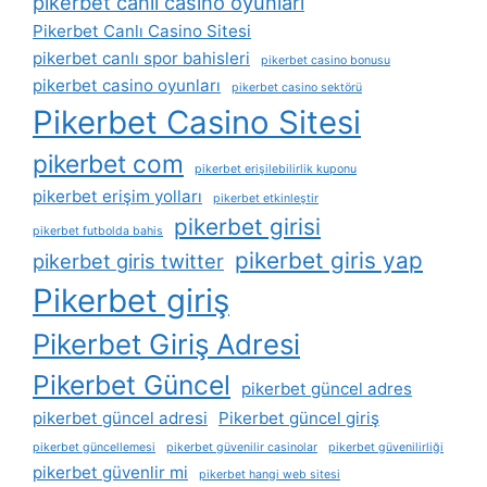
pikerbet canlı casino oyunları
Pikerbet Canlı Casino Sitesi
pikerbet canlı spor bahisleri
pikerbet casino bonusu
pikerbet casino oyunları
pikerbet casino sektörü
Pikerbet Casino Sitesi
pikerbet com
pikerbet erişilebilirlik kuponu
pikerbet erişim yolları
pikerbet etkinleştir
pikerbet girisi
pikerbet futbolda bahis
pikerbet giris yap
pikerbet giris twitter
Pikerbet giriş
Pikerbet Giriş Adresi
Pikerbet Güncel
pikerbet güncel adres
pikerbet güncel adresi
Pikerbet güncel giriş
pikerbet güncellemesi
pikerbet güvenilir casinolar
pikerbet güvenilirliği
pikerbet güvenlir mi
pikerbet hangi web sitesi