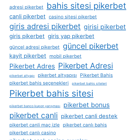
bahis sitesi pikerbet
adresi pikerbet
canli pikerbet
casino sitesi pikerbet
giris adresi pikerbet
girisi pikerbet
giris pikerbet
giris yap pikerbet
güncel pikerbet
güncel adresi pikerbet
kayit pikerbet
mobil pikerbet
Pikerbet Adresi
Pikerbet Adres
pikerbet altyapısı
Pikerbet Bahis
pikerbet altyapı
pikerbet bahis seçenekleri
pikerbet bahis siteleri
Pikerbet bahis sitesi
pikerbet bonus
pikerbet banco kupon yarışması
pikerbet canli
pikerbet canli destek
pikerbet canli maç izle
pikerbet canlı bahis
pikerbet canlı casino