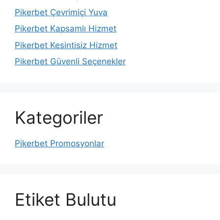
Pikerbet Çevrimiçi Yuva
Pikerbet Kapsamlı Hizmet
Pikerbet Kesintisiz Hizmet
Pikerbet Güvenli Seçenekler
Kategoriler
Pikerbet Promosyonlar
Etiket Bulutu