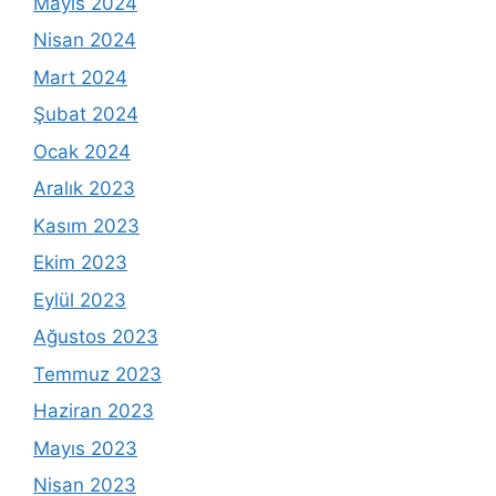
Mayıs 2024
Nisan 2024
Mart 2024
Şubat 2024
Ocak 2024
Aralık 2023
Kasım 2023
Ekim 2023
Eylül 2023
Ağustos 2023
Temmuz 2023
Haziran 2023
Mayıs 2023
Nisan 2023