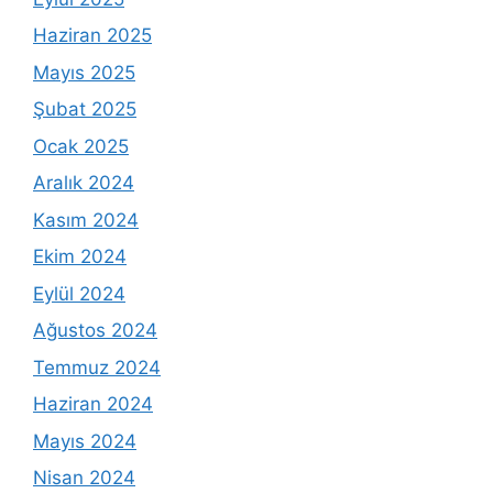
Haziran 2025
Mayıs 2025
Şubat 2025
Ocak 2025
Aralık 2024
Kasım 2024
Ekim 2024
Eylül 2024
Ağustos 2024
Temmuz 2024
Haziran 2024
Mayıs 2024
Nisan 2024