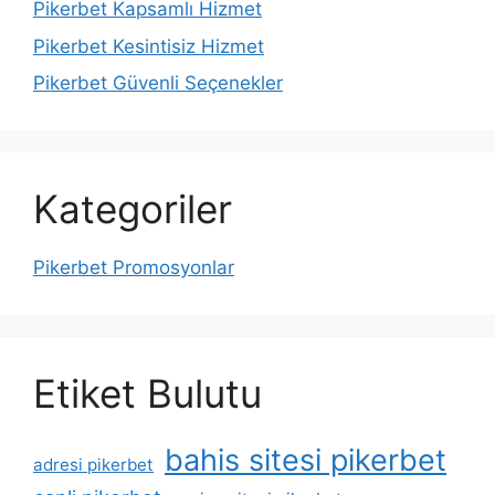
Pikerbet Kapsamlı Hizmet
Pikerbet Kesintisiz Hizmet
Pikerbet Güvenli Seçenekler
Kategoriler
Pikerbet Promosyonlar
Etiket Bulutu
bahis sitesi pikerbet
adresi pikerbet