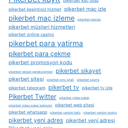
pikerbet kaç oldu
pikerbet maç izle
pikerbet kesintisiz hizmet
pikerbet maç izleme
pikerbet maçları
pikerbet müşteri hizmetleri
pikerbet online casino
pikerbet para yatirma
pikerbet para çekme
pikerbet promosyon kodu
pikerbet sikayet
pikerbet reklam gereksinimleri
pikerbet sitesi
pikerbet sms i̇ptali
pikerbet sports
pikerbet tv
pikerbet telegram
pikerbet tv izle
Pikerbet Twitter
pikerbet video poker
pikerbet web sitesi
pikerbet video poker bahisleri
pikerbet whatsapp
pikerbet yardım hattı
pikerbet yardım sports
pikerbet yeni adres
pikerbet yeni adresi