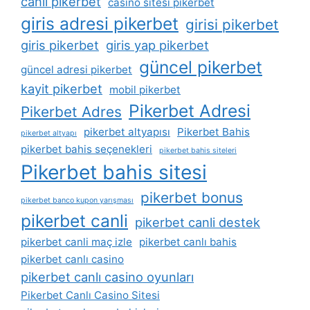
canli pikerbet
casino sitesi pikerbet
giris adresi pikerbet
girisi pikerbet
giris pikerbet
giris yap pikerbet
güncel pikerbet
güncel adresi pikerbet
kayit pikerbet
mobil pikerbet
Pikerbet Adresi
Pikerbet Adres
pikerbet altyapısı
Pikerbet Bahis
pikerbet altyapı
pikerbet bahis seçenekleri
pikerbet bahis siteleri
Pikerbet bahis sitesi
pikerbet bonus
pikerbet banco kupon yarışması
pikerbet canli
pikerbet canli destek
pikerbet canli maç izle
pikerbet canlı bahis
pikerbet canlı casino
pikerbet canlı casino oyunları
Pikerbet Canlı Casino Sitesi