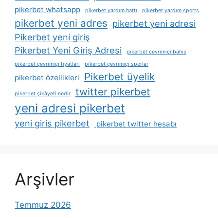
pikerbet whatsapp
pikerbet yardım hattı
pikerbet yardım sports
pikerbet yeni adres
pikerbet yeni adresi
Pikerbet yeni giriş
Pikerbet Yeni Giriş Adresi
pikerbet çevrimiçi bahis
pikerbet çevrimiçi fiyatları
pikerbet çevrimiçi sporlar
Pikerbet üyelik
pikerbet özellikleri
twitter pikerbet
pikerbet şikâyeti nedir
yeni adresi pikerbet
yeni giris pikerbet
pikerbet twitter hesabı
Arşivler
Temmuz 2026