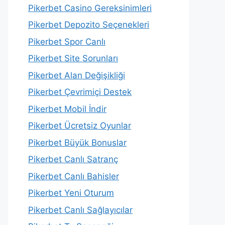
Pikerbet Casino Gereksinimleri
Pikerbet Depozito Seçenekleri
Pikerbet Spor Canlı
Pikerbet Site Sorunları
Pikerbet Alan Değişikliği
Pikerbet Çevrimiçi Destek
Pikerbet Mobil İndir
Pikerbet Ücretsiz Oyunlar
Pikerbet Büyük Bonuslar
Pikerbet Canlı Satranç
Pikerbet Canlı Bahisler
Pikerbet Yeni Oturum
Pikerbet Canlı Sağlayıcılar