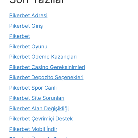
Pikerbet Adresi
Pikerbet Giriş
Pikerbet
Pikerbet Oyunu
Pikerbet Ödeme Kazançları
Pikerbet Casino Gereksinimleri
Pikerbet Depozito Seçenekleri
Pikerbet Spor Canlı
Pikerbet Site Sorunları
Pikerbet Alan Değişikliği
Pikerbet Çevrimiçi Destek
Pikerbet Mobil İndir