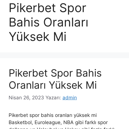
Pikerbet Spor
Bahis Oranları
Yüksek Mi
Pikerbet Spor Bahis
Oranları Yüksek Mi
Nisan 26, 2023
Yazarı:
admin
Pikerbet spor bahis oranları yüksek mi
Basketbol, ​​Euroleague, NBA gibi farklı spor