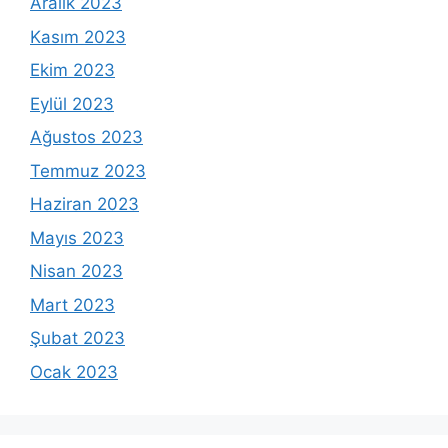
Aralık 2023
Kasım 2023
Ekim 2023
Eylül 2023
Ağustos 2023
Temmuz 2023
Haziran 2023
Mayıs 2023
Nisan 2023
Mart 2023
Şubat 2023
Ocak 2023