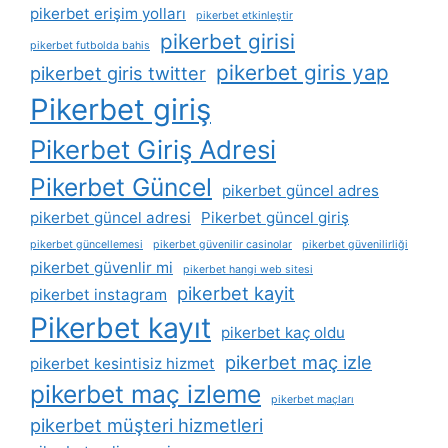
pikerbet erişim yolları
pikerbet etkinleştir
pikerbet girisi
pikerbet futbolda bahis
pikerbet giris yap
pikerbet giris twitter
Pikerbet giriş
Pikerbet Giriş Adresi
Pikerbet Güncel
pikerbet güncel adres
pikerbet güncel adresi
Pikerbet güncel giriş
pikerbet güncellemesi
pikerbet güvenilir casinolar
pikerbet güvenilirliği
pikerbet güvenlir mi
pikerbet hangi web sitesi
pikerbet kayit
pikerbet instagram
Pikerbet kayıt
pikerbet kaç oldu
pikerbet maç izle
pikerbet kesintisiz hizmet
pikerbet maç izleme
pikerbet maçları
pikerbet müşteri hizmetleri