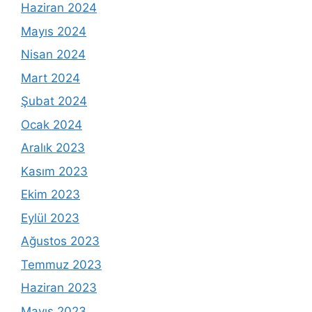
Haziran 2024
Mayıs 2024
Nisan 2024
Mart 2024
Şubat 2024
Ocak 2024
Aralık 2023
Kasım 2023
Ekim 2023
Eylül 2023
Ağustos 2023
Temmuz 2023
Haziran 2023
Mayıs 2023