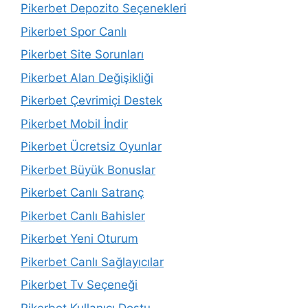
Pikerbet Depozito Seçenekleri
Pikerbet Spor Canlı
Pikerbet Site Sorunları
Pikerbet Alan Değişikliği
Pikerbet Çevrimiçi Destek
Pikerbet Mobil İndir
Pikerbet Ücretsiz Oyunlar
Pikerbet Büyük Bonuslar
Pikerbet Canlı Satranç
Pikerbet Canlı Bahisler
Pikerbet Yeni Oturum
Pikerbet Canlı Sağlayıcılar
Pikerbet Tv Seçeneği
Pikerbet Kullanıcı Dostu