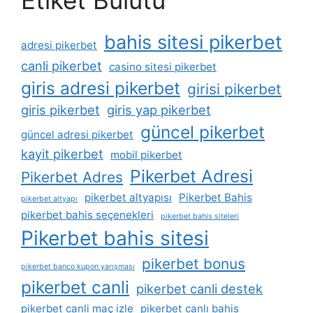
Etiket Bulutu
bahis sitesi pikerbet
adresi pikerbet
canli pikerbet
casino sitesi pikerbet
giris adresi pikerbet
girisi pikerbet
giris pikerbet
giris yap pikerbet
güncel pikerbet
güncel adresi pikerbet
kayit pikerbet
mobil pikerbet
Pikerbet Adresi
Pikerbet Adres
pikerbet altyapısı
Pikerbet Bahis
pikerbet altyapı
pikerbet bahis seçenekleri
pikerbet bahis siteleri
Pikerbet bahis sitesi
pikerbet bonus
pikerbet banco kupon yarışması
pikerbet canli
pikerbet canli destek
pikerbet canli maç izle
pikerbet canlı bahis