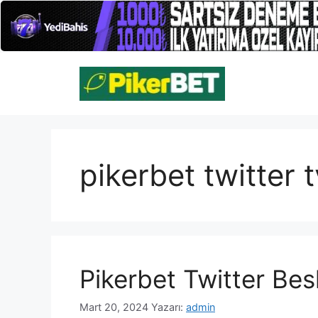
İçeriğe
atla
pikerbet twitter 
Pikerbet Twitter Bes
Mart 20, 2024
Yazarı:
admin