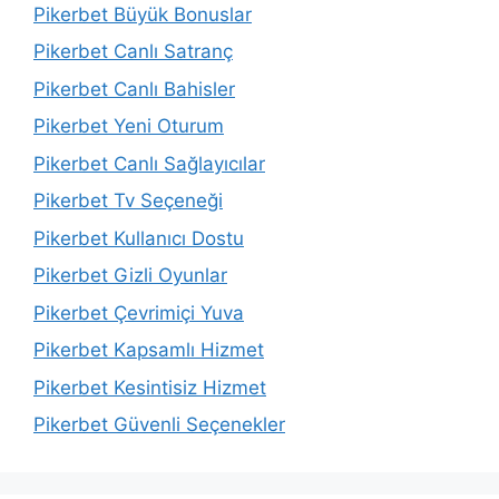
Pikerbet Büyük Bonuslar
Pikerbet Canlı Satranç
Pikerbet Canlı Bahisler
Pikerbet Yeni Oturum
Pikerbet Canlı Sağlayıcılar
Pikerbet Tv Seçeneği
Pikerbet Kullanıcı Dostu
Pikerbet Gizli Oyunlar
Pikerbet Çevrimiçi Yuva
Pikerbet Kapsamlı Hizmet
Pikerbet Kesintisiz Hizmet
Pikerbet Güvenli Seçenekler