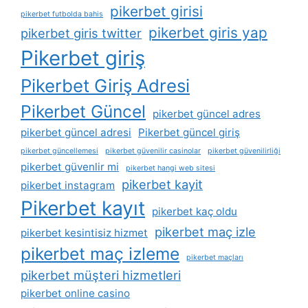
pikerbet girisi
pikerbet futbolda bahis
pikerbet giris yap
pikerbet giris twitter
Pikerbet giriş
Pikerbet Giriş Adresi
Pikerbet Güncel
pikerbet güncel adres
pikerbet güncel adresi
Pikerbet güncel giriş
pikerbet güncellemesi
pikerbet güvenilir casinolar
pikerbet güvenilirliği
pikerbet güvenlir mi
pikerbet hangi web sitesi
pikerbet kayit
pikerbet instagram
Pikerbet kayıt
pikerbet kaç oldu
pikerbet maç izle
pikerbet kesintisiz hizmet
pikerbet maç izleme
pikerbet maçları
pikerbet müşteri hizmetleri
pikerbet online casino