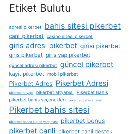
Etiket Bulutu
bahis sitesi pikerbet
adresi pikerbet
canli pikerbet
casino sitesi pikerbet
giris adresi pikerbet
girisi pikerbet
giris pikerbet
giris yap pikerbet
güncel pikerbet
güncel adresi pikerbet
kayit pikerbet
mobil pikerbet
Pikerbet Adresi
Pikerbet Adres
pikerbet altyapısı
Pikerbet Bahis
pikerbet altyapı
pikerbet bahis seçenekleri
pikerbet bahis siteleri
Pikerbet bahis sitesi
pikerbet bonus
pikerbet banco kupon yarışması
pikerbet canli
pikerbet canli destek