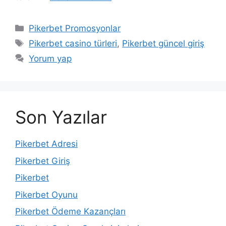
Kategoriler
Pikerbet Promosyonlar
Etiketler
Pikerbet casino türleri
,
Pikerbet güncel giriş
Yorum yap
Son Yazılar
Pikerbet Adresi
Pikerbet Giriş
Pikerbet
Pikerbet Oyunu
Pikerbet Ödeme Kazançları