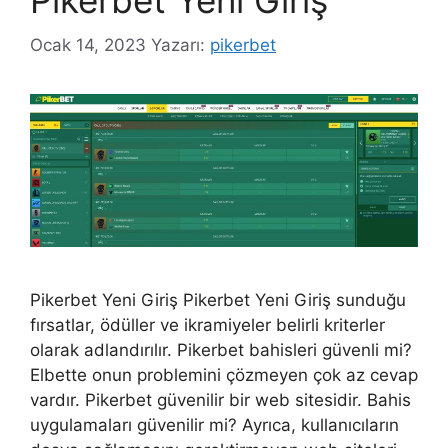
Pikerbet Yeni Giriş
Ocak 14, 2023
Yazarı:
pikerbet
Pikerbet Yeni Giriş Pikerbet Yeni Giriş sunduğu
fırsatlar, ödüller ve ikramiyeler belirli kriterler
olarak adlandırılır. Pikerbet bahisleri güvenli mi?
Elbette onun problemini çözmeyen çok az cevap
vardır. Pikerbet güvenilir bir web sitesidir. Bahis
uygulamaları güvenilir mi? Ayrıca, kullanıcıların