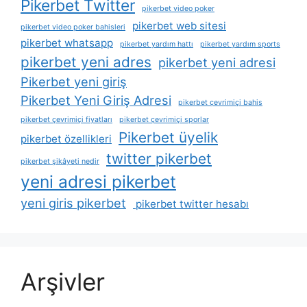
Pikerbet Twitter
pikerbet video poker
pikerbet web sitesi
pikerbet video poker bahisleri
pikerbet whatsapp
pikerbet yardım hattı
pikerbet yardım sports
pikerbet yeni adres
pikerbet yeni adresi
Pikerbet yeni giriş
Pikerbet Yeni Giriş Adresi
pikerbet çevrimiçi bahis
pikerbet çevrimiçi fiyatları
pikerbet çevrimiçi sporlar
Pikerbet üyelik
pikerbet özellikleri
twitter pikerbet
pikerbet şikâyeti nedir
yeni adresi pikerbet
yeni giris pikerbet
pikerbet twitter hesabı
Arşivler