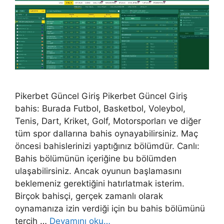
Pikerbet Güncel Giriş Pikerbet Güncel Giriş
bahis: Burada Futbol, Basketbol, Voleybol,
Tenis, Dart, Kriket, Golf, Motorsporları ve diğer
tüm spor dallarına bahis oynayabilirsiniz. Maç
öncesi bahislerinizi yaptığınız bölümdür. Canlı:
Bahis bölümünün içeriğine bu bölümden
ulaşabilirsiniz. Ancak oyunun başlamasını
beklemeniz gerektiğini hatırlatmak isterim.
Birçok bahisçi, gerçek zamanlı olarak
oynamanıza izin verdiği için bu bahis bölümünü
tercih …
Devamını oku…