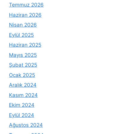
Temmuz 2026
Haziran 2026
Nisan 2026
Eylül 2025
Haziran 2025
Mayıs 2025
Şubat 2025
Ocak 2025
Aralık 2024
Kasım 2024
Ekim 2024
Eylül 2024
Ağustos 2024