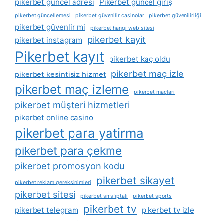
pikerbet güncel adresi
Pikerbet güncel giriş
pikerbet güncellemesi
pikerbet güvenilir casinolar
pikerbet güvenilirliği
pikerbet güvenlir mi
pikerbet hangi web sitesi
pikerbet kayit
pikerbet instagram
Pikerbet kayıt
pikerbet kaç oldu
pikerbet maç izle
pikerbet kesintisiz hizmet
pikerbet maç izleme
pikerbet maçları
pikerbet müşteri hizmetleri
pikerbet online casino
pikerbet para yatirma
pikerbet para çekme
pikerbet promosyon kodu
pikerbet sikayet
pikerbet reklam gereksinimleri
pikerbet sitesi
pikerbet sms i̇ptali
pikerbet sports
pikerbet tv
pikerbet telegram
pikerbet tv izle