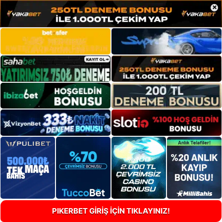
×
PIKERBET GİRİŞ İÇİN TIKLAYINIZ!