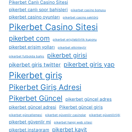
Pikerbet Canlı Casino Sitesi
pikerbet canlı spor bahisleri
pikerbet casino bonusu
pikerbet casino oyunları
pikerbet casino sektörü
Pikerbet Casino Sitesi
pikerbet com
pikerbet erişilebilirlik kuponu
pikerbet erişim yolları
pikerbet etkinleştir
pikerbet girisi
pikerbet futbolda bahis
pikerbet giris yap
pikerbet giris twitter
Pikerbet giriş
Pikerbet Giriş Adresi
Pikerbet Güncel
pikerbet güncel adres
pikerbet güncel adresi
Pikerbet güncel giriş
pikerbet güncellemesi
pikerbet güvenilir casinolar
pikerbet güvenilirliği
pikerbet güvenlir mi
pikerbet hangi web sitesi
pikerbet kayit
pikerbet instagram