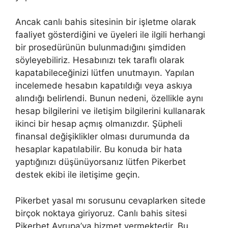
Ancak canlı bahis sitesinin bir işletme olarak
faaliyet gösterdiğini ve üyeleri ile ilgili herhangi
bir prosedürünün bulunmadığını şimdiden
söyleyebiliriz. Hesabınızı tek taraflı olarak
kapatabileceğinizi lütfen unutmayın. Yapılan
incelemede hesabın kapatıldığı veya askıya
alındığı belirlendi. Bunun nedeni, özellikle aynı
hesap bilgilerini ve iletişim bilgilerini kullanarak
ikinci bir hesap açmış olmanızdır. Şüpheli
finansal değişiklikler olması durumunda da
hesaplar kapatılabilir. Bu konuda bir hata
yaptığınızı düşünüyorsanız lütfen Pikerbet
destek ekibi ile iletişime geçin.
Pikerbet yasal mı sorusunu cevaplarken sitede
birçok noktaya giriyoruz. Canlı bahis sitesi
Pikerbet Avrupa’ya hizmet vermektedir. Bu,