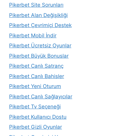
Pikerbet Site Sorunları
Pikerbet Alan Değişikliği
Pikerbet Çevrimiçi Destek
Pikerbet Mobil İndir
Pikerbet Ücretsiz Oyunlar
Pikerbet Büyük Bonuslar
Pikerbet Canlı Satranç
Pikerbet Canlı Bahisler
Pikerbet Yeni Oturum
Pikerbet Canlı Sağlayıcılar
Pikerbet Tv Seçeneği
Pikerbet Kullanıcı Dostu
Pikerbet Gizli Oyunlar