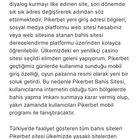
diyalog kurmayı ilke edinen site, son dönemde
sık sık adres değiştirerek adından söz
ettirmektedir. Pikerbet yeni giriş adresi bilgileri,
sosyal medya platformu web sitesi hesabınız
veya web sitesine atanan bahis sitesi
derecelendirme platformu üzerinden kolayca
öğrenilebilir. Ülkemizdeki en yenilikçi casino
sitesi seçildi elimden geleni yapıyorum. Pikerbet
geçtiğimiz günlerde kullanıma sunduğu mobil
giriş özelliği, oyun pazarına resmi olarak yeni bir
soluk getirdi. Bu nedenle Pikerbet Bahis Sitesi,
kullanıcılarına internetin olduğu tüm bölgelerde
bahis yapma imkanı sunmaya karar vermiş olup,
yakın zamanda kullanıcıları Pikerbet mobil
programı ile tanıştıracaktır.
Türkiye’de faaliyet gösteren tüm bahis siteleri
Pikerbet sitesi
ülkemizde yasaklı sitelerden