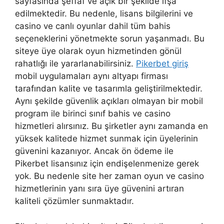
sayfasında şeffaf ve açık bir şekilde ifşa
edilmektedir. Bu nedenle, lisans bilgilerini ve
casino ve canlı oyunlar dahil tüm bahis
seçeneklerini yönetmekte sorun yaşanmadı. Bu
siteye üye olarak oyun hizmetinden gönül
rahatlığı ile yararlanabilirsiniz.
Pikerbet giriş
mobil uygulamaları aynı altyapı firması
tarafından kalite ve tasarımla geliştirilmektedir.
Aynı şekilde güvenlik açıkları olmayan bir mobil
program ile birinci sınıf bahis ve casino
hizmetleri alırsınız. Bu şirketler aynı zamanda en
yüksek kalitede hizmet sunmak için üyelerinin
güvenini kazanıyor. Ancak ön ödeme ile
Pikerbet lisansınız için endişelenmenize gerek
yok. Bu nedenle site her zaman oyun ve casino
hizmetlerinin yanı sıra üye güvenini artıran
kaliteli çözümler sunmaktadır.