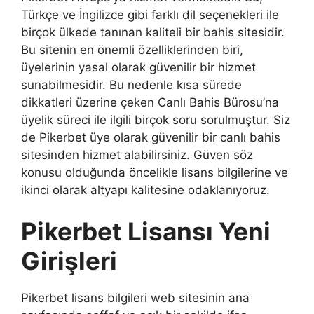
Türkçe ve İngilizce gibi farklı dil seçenekleri ile
birçok ülkede tanınan kaliteli bir bahis sitesidir.
Bu sitenin en önemli özelliklerinden biri,
üyelerinin yasal olarak güvenilir bir hizmet
sunabilmesidir. Bu nedenle kısa sürede
dikkatleri üzerine çeken Canlı Bahis Bürosu’na
üyelik süreci ile ilgili birçok soru sorulmuştur. Siz
de Pikerbet üye olarak güvenilir bir canlı bahis
sitesinden hizmet alabilirsiniz. Güven söz
konusu olduğunda öncelikle lisans bilgilerine ve
ikinci olarak altyapı kalitesine odaklanıyoruz.
Pikerbet Lisansı Yeni
Girişleri
Pikerbet lisans bilgileri web sitesinin ana