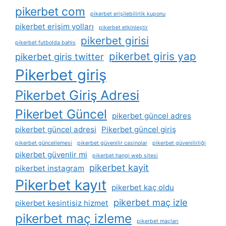
pikerbet com
pikerbet erişilebilirlik kuponu
pikerbet erişim yolları
pikerbet etkinleştir
pikerbet girisi
pikerbet futbolda bahis
pikerbet giris yap
pikerbet giris twitter
Pikerbet giriş
Pikerbet Giriş Adresi
Pikerbet Güncel
pikerbet güncel adres
pikerbet güncel adresi
Pikerbet güncel giriş
pikerbet güncellemesi
pikerbet güvenilir casinolar
pikerbet güvenilirliği
pikerbet güvenlir mi
pikerbet hangi web sitesi
pikerbet kayit
pikerbet instagram
Pikerbet kayıt
pikerbet kaç oldu
pikerbet maç izle
pikerbet kesintisiz hizmet
pikerbet maç izleme
pikerbet maçları