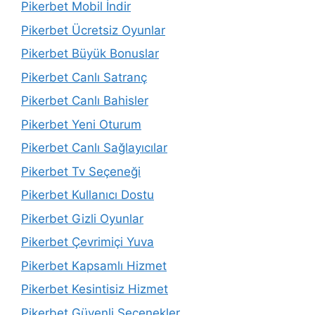
Pikerbet Mobil İndir
Pikerbet Ücretsiz Oyunlar
Pikerbet Büyük Bonuslar
Pikerbet Canlı Satranç
Pikerbet Canlı Bahisler
Pikerbet Yeni Oturum
Pikerbet Canlı Sağlayıcılar
Pikerbet Tv Seçeneği
Pikerbet Kullanıcı Dostu
Pikerbet Gizli Oyunlar
Pikerbet Çevrimiçi Yuva
Pikerbet Kapsamlı Hizmet
Pikerbet Kesintisiz Hizmet
Pikerbet Güvenli Seçenekler