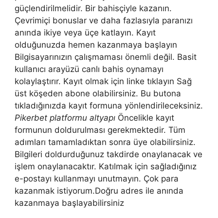
güçlendirilmelidir. Bir bahisçiyle kazanın.
Çevrimiçi bonuslar ve daha fazlasıyla paranızı
anında ikiye veya üçe katlayın. Kayıt
olduğunuzda hemen kazanmaya başlayın
Bilgisayarınızın çalışmaması önemli değil. Basit
kullanıcı arayüzü canlı bahis oynamayı
kolaylaştırır. Kayıt olmak için linke tıklayın Sağ
üst köşeden abone olabilirsiniz. Bu butona
tıkladığınızda kayıt formuna yönlendirileceksiniz.
Pikerbet platformu altyapı
Öncelikle kayıt
formunun doldurulması gerekmektedir. Tüm
adımları tamamladıktan sonra üye olabilirsiniz.
Bilgileri doldurduğunuz takdirde onaylanacak ve
işlem onaylanacaktır. Katılmak için sağladığınız
e-postayı kullanmayı unutmayın. Çok para
kazanmak istiyorum.Doğru adres ile anında
kazanmaya başlayabilirsiniz