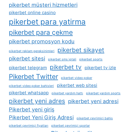
pikerbet müşteri hizmetleri
pikerbet online casino
pikerbet para yatirma
pikerbet para çekme
pikerbet promosyon kodu
pikerbet sikayet
pikerbet reklam gereksinimleri
pikerbet sitesi
pikerbet sms i̇ptali
pikerbet sports
pikerbet tv
pikerbet telegram
pikerbet tv izle
Pikerbet Twitter
pikerbet video poker
pikerbet web sitesi
pikerbet video poker bahisleri
pikerbet whatsapp
pikerbet yardım hattı
pikerbet yardım sports
pikerbet yeni adres
pikerbet yeni adresi
Pikerbet yeni giriş
Pikerbet Yeni Giriş Adresi
pikerbet çevrimiçi bahis
pikerbet çevrimiçi fiyatları
pikerbet çevrimiçi sporlar