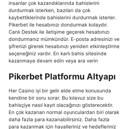
insanlar çok kazandıklarında bahislerini
durdurmak isterken, bazıları da çok
kaybettiklerinde bahislerini durdurmak isterler.
Pikerbet ile hesabınızı dondurmak kolaydır.
Canlı Destek ile iletişime geçerek hesabınızı
dondurmanız mümkündür. E-posta adresinizi ve
şifrenizi girerek hesabınızı yeniden etkinleştirme
seçeneğiniz vardır. En karlı bahis sitesinde
kazanmaya devam edin veya ara verin
Pikerbet Platformu Altyapı
Her Casino iyi bir gelir elde etme konusunda
kendine bir soru sorar. Bu kılavuz size bu
bahisçiye nasıl kayıt olacağınızı gösterecektir.
En çok kazanan normal oyunculardan biri olarak
daha fazla para kazanabilirsiniz. Daha fazla
para kazanmak için hayalleriniz ve hedefleriniz