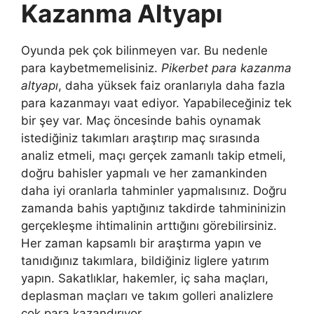
Kazanma Altyapı
Oyunda pek çok bilinmeyen var. Bu nedenle
para kaybetmemelisiniz.
Pikerbet para kazanma
altyapı
, daha yüksek faiz oranlarıyla daha fazla
para kazanmayı vaat ediyor. Yapabileceğiniz tek
bir şey var. Maç öncesinde bahis oynamak
istediğiniz takımları araştırıp maç sırasında
analiz etmeli, maçı gerçek zamanlı takip etmeli,
doğru bahisler yapmalı ve her zamankinden
daha iyi oranlarla tahminler yapmalısınız. Doğru
zamanda bahis yaptığınız takdirde tahmininizin
gerçekleşme ihtimalinin arttığını görebilirsiniz.
Her zaman kapsamlı bir araştırma yapın ve
tanıdığınız takımlara, bildiğiniz liglere yatırım
yapın. Sakatlıklar, hakemler, iç saha maçları,
deplasman maçları ve takım golleri analizlere
çok para kazandırıyor