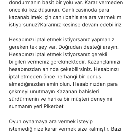
dondurmanın basit bir yolu var. Karar vermeden
önce iki kez düşünün. Canlı casinoda para
kazanabilmek için canlı bahislere ara vermek mi
istiyorsunuz?Kararınız kesinse devam edebiliriz
Hesabınızı iptal etmek istiyorsanız yapmanız
gereken tek şey var. Doğrudan desteği arayın.
Hesabınızı iptal etmek istiyorsanız gerekli
bilgileri vermeniz gerekmektedir. Kazançlarınızı
hesabınızdan anında çekebilirsiniz. Hesabınızı
iptal etmeden önce herhangi bir bonus
almadığınızdan emin olun. Hesabınızdan para
çekmeyi unutmayın Kazanan bahisleri
sürdürmenin ve harika bir müşteri deneyimi
sunmanın yeri Pikerbet
Oyun oynamaya ara vermek isteyip
istemediğinize karar vermek size kalmıştır. Bazı