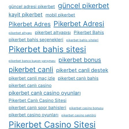
güncel pikerbet
güncel adresi pikerbet
kayit pikerbet
mobil pikerbet
Pikerbet Adresi
Pikerbet Adres
pikerbet altyapısı
Pikerbet Bahis
pikerbet altyapı
pikerbet bahis seçenekleri
pikerbet bahis siteleri
Pikerbet bahis sitesi
pikerbet bonus
pikerbet banco kupon yarışması
pikerbet canli
pikerbet canli destek
pikerbet canli maç izle
pikerbet canlı bahis
pikerbet canlı casino
pikerbet canlı casino oyunları
Pikerbet Canlı Casino Sitesi
pikerbet canlı spor bahisleri
pikerbet casino bonusu
pikerbet casino oyunları
pikerbet casino sektörü
Pikerbet Casino Sitesi