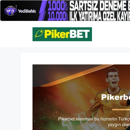
İçeriğe
atla