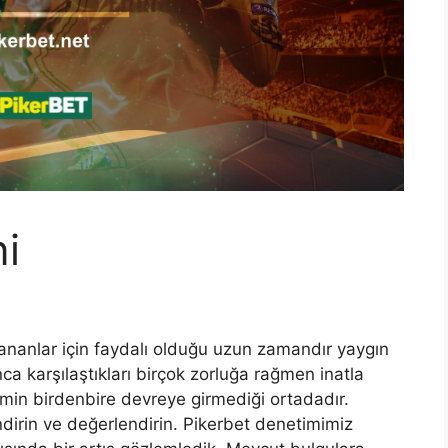
ni
lananlar için faydalı olduğu uzun zamandır yaygın
ca karşılaştıkları birçok zorluğa rağmen inatla
emin birdenbire devreye girmediği ortadadır.
endirin ve değerlendirin. Pikerbet denetimimiz