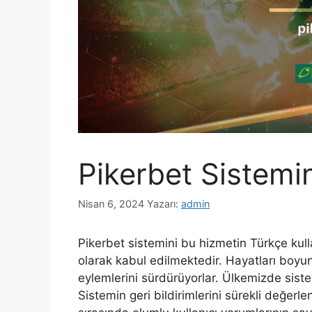
Pikerbet Sistemi
Nisan 6, 2024
Yazarı:
admin
Pikerbet sistemini bu hizmetin Türkçe kul
olarak kabul edilmektedir. Hayatları boyun
eylemlerini sürdürüyorlar. Ülkemizde sist
Sistemin geri bildirimlerini sürekli değerl