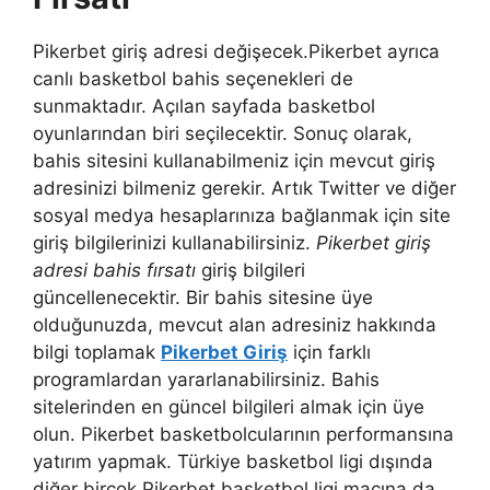
Pikerbet giriş adresi değişecek.Pikerbet ayrıca
canlı basketbol bahis seçenekleri de
sunmaktadır. Açılan sayfada basketbol
oyunlarından biri seçilecektir. Sonuç olarak,
bahis sitesini kullanabilmeniz için mevcut giriş
adresinizi bilmeniz gerekir. Artık Twitter ve diğer
sosyal medya hesaplarınıza bağlanmak için site
giriş bilgilerinizi kullanabilirsiniz.
Pikerbet giriş
adresi bahis fırsatı
giriş bilgileri
güncellenecektir. Bir bahis sitesine üye
olduğunuzda, mevcut alan adresiniz hakkında
bilgi toplamak
Pikerbet Giriş
için farklı
programlardan yararlanabilirsiniz. Bahis
sitelerinden en güncel bilgileri almak için üye
olun. Pikerbet basketbolcularının performansına
yatırım yapmak. Türkiye basketbol ligi dışında
diğer birçok Pikerbet basketbol ligi maçına da