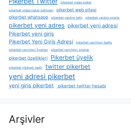
Pikerbet Twitter
pikerbet video poker
pikerbet web sitesi
pikerbet video poker bahisleri
pikerbet whatsapp
pikerbet yardım hattı
pikerbet yardım sports
pikerbet yeni adres
pikerbet yeni adresi
Pikerbet yeni giriş
Pikerbet Yeni Giriş Adresi
pikerbet çevrimiçi bahis
pikerbet çevrimiçi fiyatları
pikerbet çevrimiçi sporlar
Pikerbet üyelik
pikerbet özellikleri
twitter pikerbet
pikerbet şikâyeti nedir
yeni adresi pikerbet
yeni giris pikerbet
pikerbet twitter hesabı
Arşivler