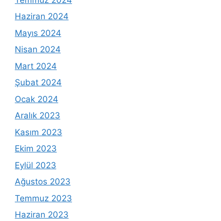
Haziran 2024
Mayıs 2024
Nisan 2024
Mart 2024
Şubat 2024
Ocak 2024
Aralık 2023
Kasım 2023
Ekim 2023
Eylül 2023
Ağustos 2023
Temmuz 2023
Haziran 2023