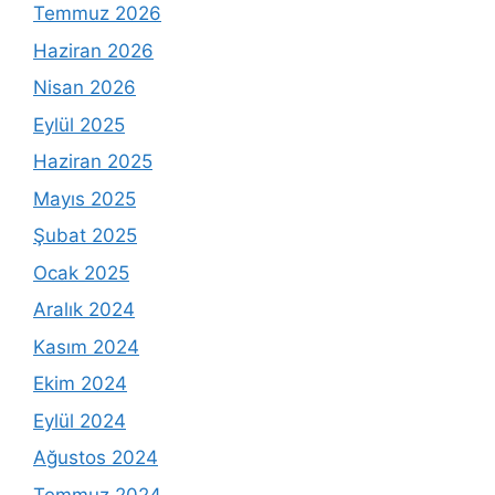
Temmuz 2026
Haziran 2026
Nisan 2026
Eylül 2025
Haziran 2025
Mayıs 2025
Şubat 2025
Ocak 2025
Aralık 2024
Kasım 2024
Ekim 2024
Eylül 2024
Ağustos 2024
Temmuz 2024