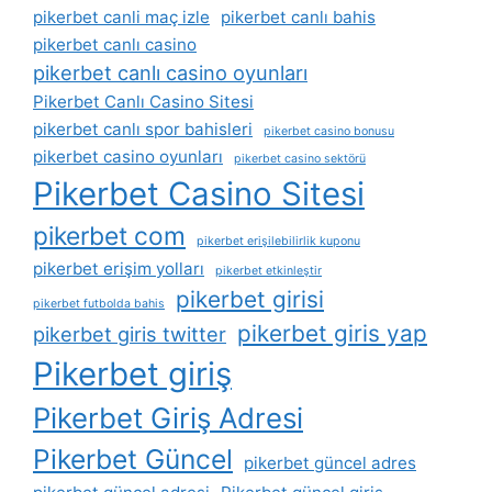
pikerbet canli maç izle
pikerbet canlı bahis
pikerbet canlı casino
pikerbet canlı casino oyunları
Pikerbet Canlı Casino Sitesi
pikerbet canlı spor bahisleri
pikerbet casino bonusu
pikerbet casino oyunları
pikerbet casino sektörü
Pikerbet Casino Sitesi
pikerbet com
pikerbet erişilebilirlik kuponu
pikerbet erişim yolları
pikerbet etkinleştir
pikerbet girisi
pikerbet futbolda bahis
pikerbet giris yap
pikerbet giris twitter
Pikerbet giriş
Pikerbet Giriş Adresi
Pikerbet Güncel
pikerbet güncel adres