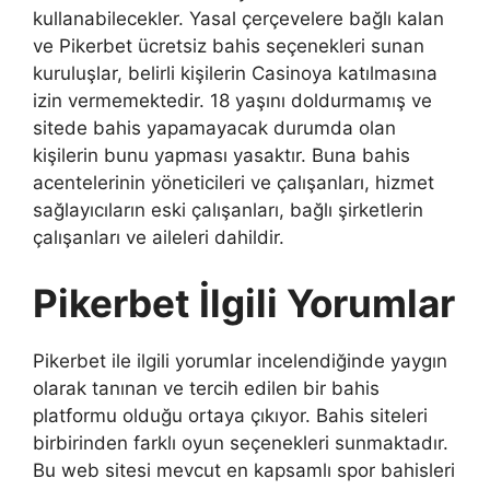
kullanabilecekler. Yasal çerçevelere bağlı kalan
ve Pikerbet ücretsiz bahis seçenekleri sunan
kuruluşlar, belirli kişilerin Casinoya katılmasına
izin vermemektedir. 18 yaşını doldurmamış ve
sitede bahis yapamayacak durumda olan
kişilerin bunu yapması yasaktır. Buna bahis
acentelerinin yöneticileri ve çalışanları, hizmet
sağlayıcıların eski çalışanları, bağlı şirketlerin
çalışanları ve aileleri dahildir.
Pikerbet İlgili Yorumlar
Pikerbet ile ilgili yorumlar incelendiğinde yaygın
olarak tanınan ve tercih edilen bir bahis
platformu olduğu ortaya çıkıyor. Bahis siteleri
birbirinden farklı oyun seçenekleri sunmaktadır.
Bu web sitesi mevcut en kapsamlı spor bahisleri