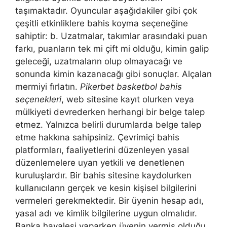
taşımaktadır. Oyuncular aşağıdakiler gibi çok
çeşitli etkinliklere bahis koyma seçeneğine
sahiptir: b. Uzatmalar, takımlar arasındaki puan
farkı, puanların tek mi çift mi olduğu, kimin galip
geleceği, uzatmaların olup olmayacağı ve
sonunda kimin kazanacağı gibi sonuçlar. Alçalan
mermiyi fırlatın.
Pikerbet basketbol bahis
seçenekleri
, web sitesine kayıt olurken veya
mülkiyeti devrederken herhangi bir belge talep
etmez. Yalnızca belirli durumlarda belge talep
etme hakkına sahipsiniz. Çevrimiçi bahis
platformları, faaliyetlerini düzenleyen yasal
düzenlemelere uyan yetkili ve denetlenen
kuruluşlardır. Bir bahis sitesine kaydolurken
kullanıcıların gerçek ve kesin kişisel bilgilerini
vermeleri gerekmektedir. Bir üyenin hesap adı,
yasal adı ve kimlik bilgilerine uygun olmalıdır.
Banka havalesi yaparken üyenin vermiş olduğu