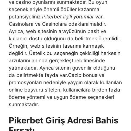
ve casino oyunlarını sunmaktadır. Bu oyun
seçenekleriyle önemli ödüller kazanma
potansiyeliniz
Pikerbet i̇lgili yorumlar
var.
Casinolara ve Casinolara odaklanılmalıdır.
Ayrıca, web sitesinin arayüzünün basit ve
kullanıcı dostu olduğunu da belirtmek önemlidir.
Örneğin, web sitesinin tasarımı karmaşık
değildir. Üstelik bu seçeneğin çekiciliği herkesin
arzularını anında gerçekleştirebilmesinde
yatmaktadır. Ayrıca sitenin güvenilir olduğunu
da belirtmekte fayda var.Cazip bonus ve
promosyonları nedeniyle yaygın olarak kullanılan
online başvuru siteleri, kullanıcılara birden fazla
ödeme yöntemi ve uygun ödeme seçenekleri
sunmaktadır.
Pikerbet Giriş Adresi Bahis
Fırsatı