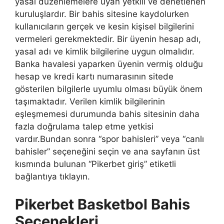
yasal düzenlemelere uyan yetkili ve denetlenen
kuruluşlardır. Bir bahis sitesine kaydolurken
kullanıcıların gerçek ve kesin kişisel bilgilerini
vermeleri gerekmektedir. Bir üyenin hesap adı,
yasal adı ve kimlik bilgilerine uygun olmalıdır.
Banka havalesi yaparken üyenin vermiş olduğu
hesap ve kredi kartı numarasının sitede
gösterilen bilgilerle uyumlu olması büyük önem
taşımaktadır. Verilen kimlik bilgilerinin
eşleşmemesi durumunda bahis sitesinin daha
fazla doğrulama talep etme yetkisi
vardır.Bundan sonra “spor bahisleri” veya “canlı
bahisler” seçeneğini seçin ve ana sayfanın üst
kısmında bulunan “Pikerbet giriş” etiketli
bağlantıya tıklayın.
Pikerbet Basketbol Bahis
Seçenekleri