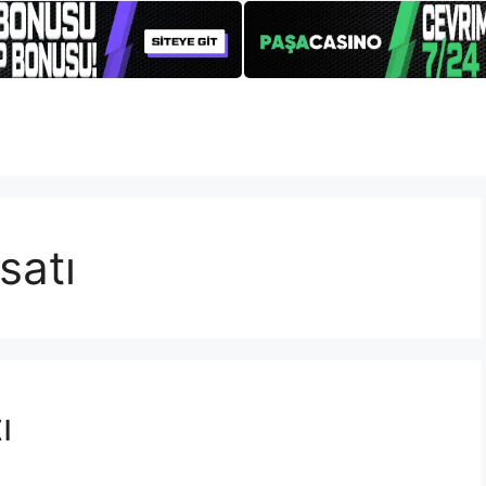
satı
ı