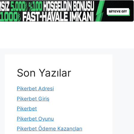
Son Yazılar
Pikerbet Adresi
Pikerbet Giriş
Pikerbet
Pikerbet Oyunu
Pikerbet Ödeme Kazançları