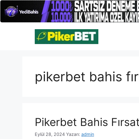
İçeriğe
atla
pikerbet bahis fır
Pikerbet Bahis Fırsat
Eylül 28, 2024
Yazarı:
admin