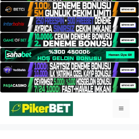
İçeriğe
atla
Menü