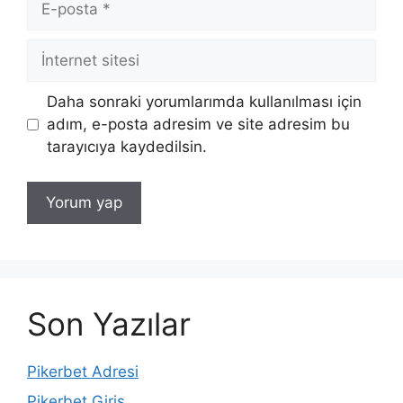
posta
İnternet
sitesi
Daha sonraki yorumlarımda kullanılması için
adım, e-posta adresim ve site adresim bu
tarayıcıya kaydedilsin.
Son Yazılar
Pikerbet Adresi
Pikerbet Giriş