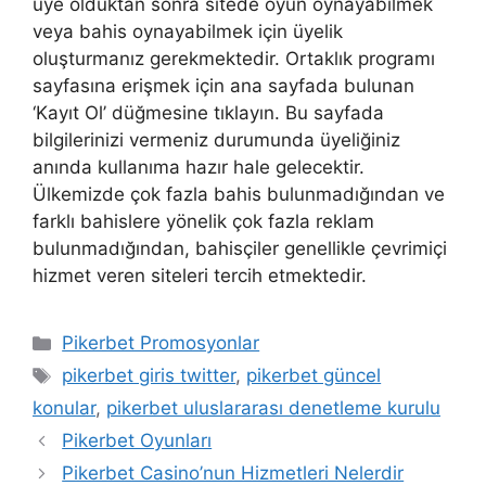
üye olduktan sonra sitede oyun oynayabilmek
veya bahis oynayabilmek için üyelik
oluşturmanız gerekmektedir. Ortaklık programı
sayfasına erişmek için ana sayfada bulunan
‘Kayıt Ol’ düğmesine tıklayın. Bu sayfada
bilgilerinizi vermeniz durumunda üyeliğiniz
anında kullanıma hazır hale gelecektir.
Ülkemizde çok fazla bahis bulunmadığından ve
farklı bahislere yönelik çok fazla reklam
bulunmadığından, bahisçiler genellikle çevrimiçi
hizmet veren siteleri tercih etmektedir.
Kategoriler
Pikerbet Promosyonlar
Etiketler
pikerbet giris twitter
,
pikerbet güncel
konular
,
pikerbet uluslararası denetleme kurulu
Pikerbet Oyunları
Pikerbet Casino’nun Hizmetleri Nelerdir