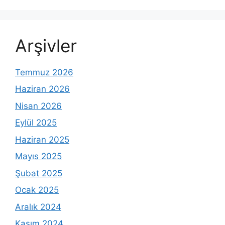
Arşivler
Temmuz 2026
Haziran 2026
Nisan 2026
Eylül 2025
Haziran 2025
Mayıs 2025
Şubat 2025
Ocak 2025
Aralık 2024
Kasım 2024