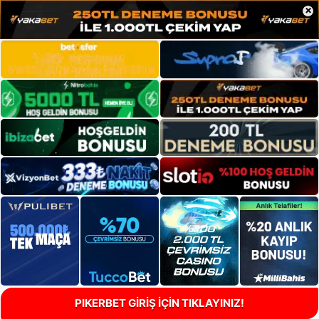
×
PIKERBET GİRİŞ İÇİN TIKLAYINIZ!