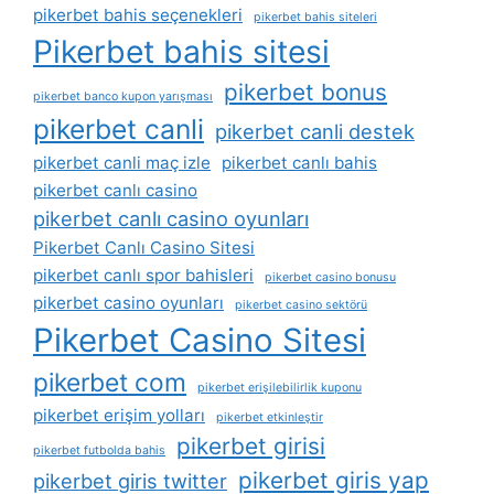
pikerbet bahis seçenekleri
pikerbet bahis siteleri
Pikerbet bahis sitesi
pikerbet bonus
pikerbet banco kupon yarışması
pikerbet canli
pikerbet canli destek
pikerbet canli maç izle
pikerbet canlı bahis
pikerbet canlı casino
pikerbet canlı casino oyunları
Pikerbet Canlı Casino Sitesi
pikerbet canlı spor bahisleri
pikerbet casino bonusu
pikerbet casino oyunları
pikerbet casino sektörü
Pikerbet Casino Sitesi
pikerbet com
pikerbet erişilebilirlik kuponu
pikerbet erişim yolları
pikerbet etkinleştir
pikerbet girisi
pikerbet futbolda bahis
pikerbet giris yap
pikerbet giris twitter