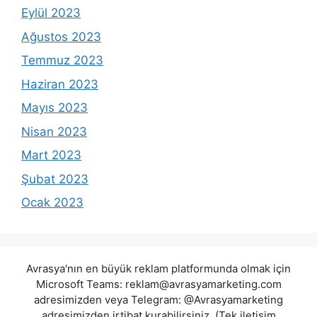
Eylül 2023
Ağustos 2023
Temmuz 2023
Haziran 2023
Mayıs 2023
Nisan 2023
Mart 2023
Şubat 2023
Ocak 2023
Avrasya'nın en büyük reklam platformunda olmak için
Microsoft Teams:
reklam@avrasyamarketing.com
adresimizden veya Telegram: @Avrasyamarketing
adresimizden irtibat kurabilirsiniz. (Tek iletişim