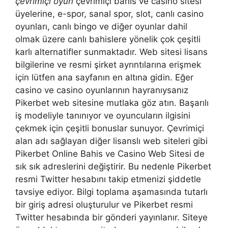
çevrimiçi oyun
çevrimiçi bahis ve casino sitesi
üyelerine, e-spor, sanal spor, slot, canlı casino
oyunları, canlı bingo ve diğer oyunlar dahil
olmak üzere canlı bahislere yönelik çok çeşitli
karlı alternatifler sunmaktadır. Web sitesi lisans
bilgilerine ve resmi şirket ayrıntılarına erişmek
için lütfen ana sayfanın en altına gidin. Eğer
casino ve casino oyunlarının hayranıysanız
Pikerbet web sitesine mutlaka göz atın. Başarılı
iş modeliyle tanınıyor ve oyuncuların ilgisini
çekmek için çeşitli bonuslar sunuyor. Çevrimiçi
alan adı sağlayan diğer lisanslı web siteleri gibi
Pikerbet Online Bahis ve Casino Web Sitesi de
sık sık adreslerini değiştirir. Bu nedenle Pikerbet
resmi Twitter hesabını takip etmenizi şiddetle
tavsiye ediyor. Bilgi toplama aşamasında tutarlı
bir giriş adresi oluşturulur ve Pikerbet resmi
Twitter hesabında bir gönderi yayınlanır. Siteye