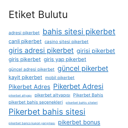
Etiket Bulutu
bahis sitesi pikerbet
adresi pikerbet
canli pikerbet
casino sitesi pikerbet
giris adresi pikerbet
girisi pikerbet
giris pikerbet
giris yap pikerbet
güncel pikerbet
güncel adresi pikerbet
kayit pikerbet
mobil pikerbet
Pikerbet Adresi
Pikerbet Adres
pikerbet altyapısı
Pikerbet Bahis
pikerbet altyapı
pikerbet bahis seçenekleri
pikerbet bahis siteleri
Pikerbet bahis sitesi
pikerbet bonus
pikerbet banco kupon yarışması