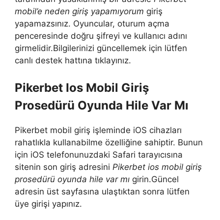
mobil’e neden giriş yapamıyorum
giriş
yapamazsınız. Oyuncular, oturum açma
penceresinde doğru şifreyi ve kullanıcı adını
girmelidir.Bilgilerinizi güncellemek için lütfen
canlı destek hattına tıklayınız.
Pikerbet Ios Mobil Giriş
Prosedürü Oyunda Hile Var Mı
Pikerbet mobil giriş işleminde iOS cihazları
rahatlıkla kullanabilme özelliğine sahiptir. Bunun
için iOS telefonunuzdaki Safari tarayıcısına
sitenin son giriş adresini
Pikerbet ios mobil giriş
prosedürü oyunda hile var mı
girin.Güncel
adresin üst sayfasına ulaştıktan sonra lütfen
üye girişi yapınız.