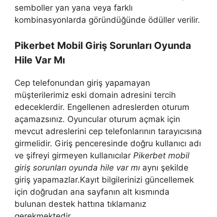
semboller yan yana veya farklı
kombinasyonlarda göründüğünde ödüller verilir.
Pikerbet Mobil Giriş Sorunları Oyunda
Hile Var Mı
Cep telefonundan giriş yapamayan
müşterilerimiz eski domain adresini tercih
edeceklerdir. Engellenen adreslerden oturum
açamazsınız. Oyuncular oturum açmak için
mevcut adreslerini cep telefonlarının tarayıcısına
girmelidir. Giriş penceresinde doğru kullanıcı adı
ve şifreyi girmeyen kullanıcılar
Pikerbet mobil
giriş sorunları oyunda hile var mı
aynı şekilde
giriş yapamazlar.Kayıt bilgilerinizi güncellemek
için doğrudan ana sayfanın alt kısmında
bulunan destek hattına tıklamanız
gerekmektedir.