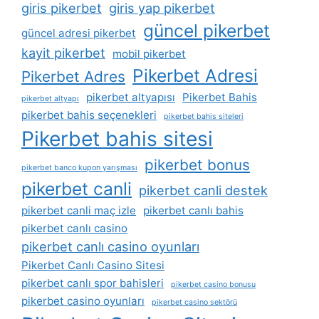
giris pikerbet
giris yap pikerbet
güncel pikerbet
güncel adresi pikerbet
kayit pikerbet
mobil pikerbet
Pikerbet Adresi
Pikerbet Adres
pikerbet altyapısı
Pikerbet Bahis
pikerbet altyapı
pikerbet bahis seçenekleri
pikerbet bahis siteleri
Pikerbet bahis sitesi
pikerbet bonus
pikerbet banco kupon yarışması
pikerbet canli
pikerbet canli destek
pikerbet canli maç izle
pikerbet canlı bahis
pikerbet canlı casino
pikerbet canlı casino oyunları
Pikerbet Canlı Casino Sitesi
pikerbet canlı spor bahisleri
pikerbet casino bonusu
pikerbet casino oyunları
pikerbet casino sektörü