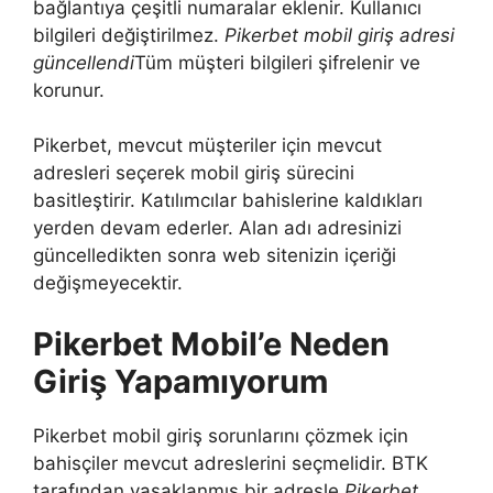
bağlantıya çeşitli numaralar eklenir. Kullanıcı
bilgileri değiştirilmez.
Pikerbet mobil giriş adresi
güncellendi
Tüm müşteri bilgileri şifrelenir ve
korunur.
Pikerbet, mevcut müşteriler için mevcut
adresleri seçerek mobil giriş sürecini
basitleştirir. Katılımcılar bahislerine kaldıkları
yerden devam ederler. Alan adı adresinizi
güncelledikten sonra web sitenizin içeriği
değişmeyecektir.
Pikerbet Mobil’e Neden
Giriş Yapamıyorum
Pikerbet mobil giriş sorunlarını çözmek için
bahisçiler mevcut adreslerini seçmelidir. BTK
tarafından yasaklanmış bir adresle
Pikerbet