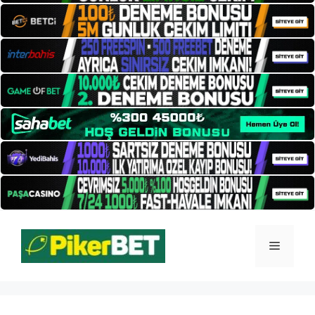
İçeriğe
atla
Menü