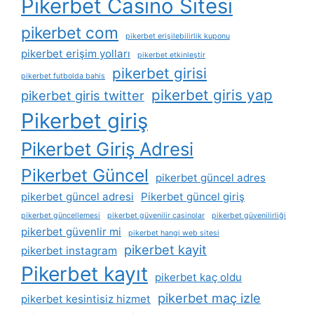
Pikerbet Casino Sitesi
pikerbet com
pikerbet erişilebilirlik kuponu
pikerbet erişim yolları
pikerbet etkinleştir
pikerbet girisi
pikerbet futbolda bahis
pikerbet giris yap
pikerbet giris twitter
Pikerbet giriş
Pikerbet Giriş Adresi
Pikerbet Güncel
pikerbet güncel adres
pikerbet güncel adresi
Pikerbet güncel giriş
pikerbet güncellemesi
pikerbet güvenilir casinolar
pikerbet güvenilirliği
pikerbet güvenlir mi
pikerbet hangi web sitesi
pikerbet kayit
pikerbet instagram
Pikerbet kayıt
pikerbet kaç oldu
pikerbet maç izle
pikerbet kesintisiz hizmet