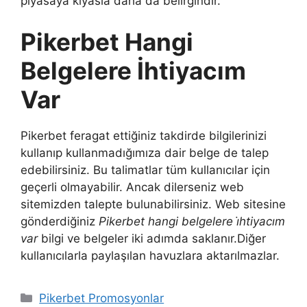
piyasaya kıyasla daha da belirgindir.
Pikerbet Hangi
Belgelere İhtiyacım
Var
Pikerbet feragat ettiğiniz takdirde bilgilerinizi
kullanıp kullanmadığımıza dair belge de talep
edebilirsiniz. Bu talimatlar tüm kullanıcılar için
geçerli olmayabilir. Ancak dilerseniz web
sitemizden talepte bulunabilirsiniz. Web sitesine
gönderdiğiniz
Pikerbet hangi belgelere i̇htiyacım
var
bilgi ve belgeler iki adımda saklanır.Diğer
kullanıcılarla paylaşılan havuzlara aktarılmazlar.
Kategoriler
Pikerbet Promosyonlar