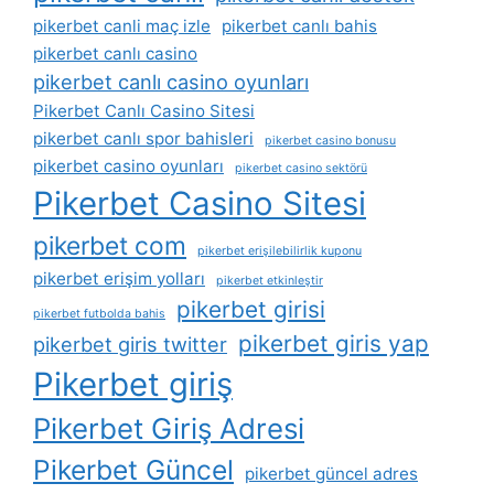
pikerbet canli maç izle
pikerbet canlı bahis
pikerbet canlı casino
pikerbet canlı casino oyunları
Pikerbet Canlı Casino Sitesi
pikerbet canlı spor bahisleri
pikerbet casino bonusu
pikerbet casino oyunları
pikerbet casino sektörü
Pikerbet Casino Sitesi
pikerbet com
pikerbet erişilebilirlik kuponu
pikerbet erişim yolları
pikerbet etkinleştir
pikerbet girisi
pikerbet futbolda bahis
pikerbet giris yap
pikerbet giris twitter
Pikerbet giriş
Pikerbet Giriş Adresi
Pikerbet Güncel
pikerbet güncel adres