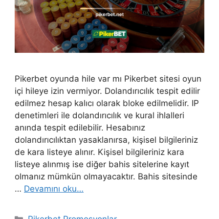
Pikerbet oyunda hile var mı Pikerbet sitesi oyun
içi hileye izin vermiyor. Dolandırıcılık tespit edilir
edilmez hesap kalıcı olarak bloke edilmelidir. IP
denetimleri ile dolandırıcılık ve kural ihlalleri
anında tespit edilebilir. Hesabınız
dolandırıcılıktan yasaklanırsa, kişisel bilgileriniz
de kara listeye alınır. Kişisel bilgileriniz kara
listeye alınmış ise diğer bahis sitelerine kayıt
olmanız mümkün olmayacaktır. Bahis sitesinde
…
Devamını oku…
Kategoriler