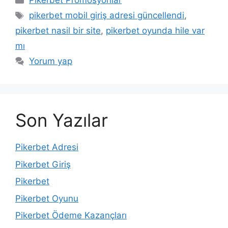
Pikerbet Promosyonlar
Etiketler
pikerbet mobil giriş adresi güncellendi
,
pikerbet nasil bir site
,
pikerbet oyunda hile var
mı
Yorum yap
Son Yazılar
Pikerbet Adresi
Pikerbet Giriş
Pikerbet
Pikerbet Oyunu
Pikerbet Ödeme Kazançları