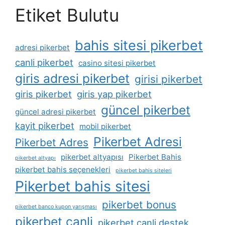
Etiket Bulutu
bahis sitesi pikerbet
adresi pikerbet
canli pikerbet
casino sitesi pikerbet
giris adresi pikerbet
girisi pikerbet
giris pikerbet
giris yap pikerbet
güncel pikerbet
güncel adresi pikerbet
kayit pikerbet
mobil pikerbet
Pikerbet Adresi
Pikerbet Adres
pikerbet altyapısı
Pikerbet Bahis
pikerbet altyapı
pikerbet bahis seçenekleri
pikerbet bahis siteleri
Pikerbet bahis sitesi
pikerbet bonus
pikerbet banco kupon yarışması
pikerbet canli
pikerbet canli destek