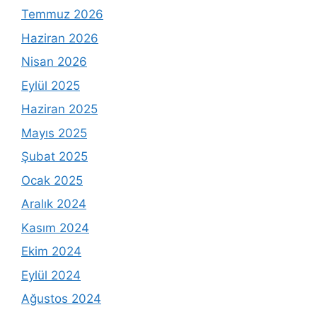
Temmuz 2026
Haziran 2026
Nisan 2026
Eylül 2025
Haziran 2025
Mayıs 2025
Şubat 2025
Ocak 2025
Aralık 2024
Kasım 2024
Ekim 2024
Eylül 2024
Ağustos 2024