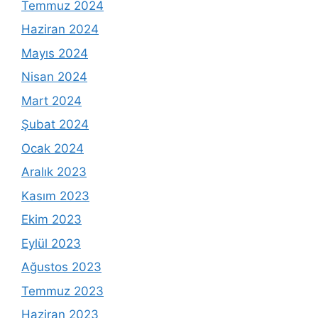
Temmuz 2024
Haziran 2024
Mayıs 2024
Nisan 2024
Mart 2024
Şubat 2024
Ocak 2024
Aralık 2023
Kasım 2023
Ekim 2023
Eylül 2023
Ağustos 2023
Temmuz 2023
Haziran 2023