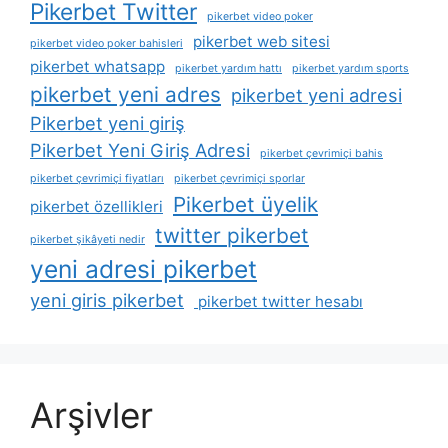
Pikerbet Twitter
pikerbet video poker
pikerbet web sitesi
pikerbet video poker bahisleri
pikerbet whatsapp
pikerbet yardım hattı
pikerbet yardım sports
pikerbet yeni adres
pikerbet yeni adresi
Pikerbet yeni giriş
Pikerbet Yeni Giriş Adresi
pikerbet çevrimiçi bahis
pikerbet çevrimiçi fiyatları
pikerbet çevrimiçi sporlar
Pikerbet üyelik
pikerbet özellikleri
twitter pikerbet
pikerbet şikâyeti nedir
yeni adresi pikerbet
yeni giris pikerbet
pikerbet twitter hesabı
Arşivler