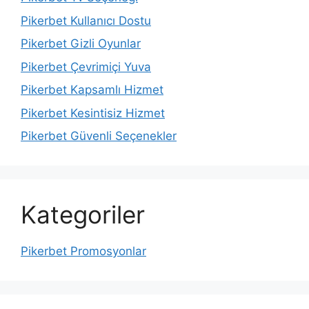
Pikerbet Kullanıcı Dostu
Pikerbet Gizli Oyunlar
Pikerbet Çevrimiçi Yuva
Pikerbet Kapsamlı Hizmet
Pikerbet Kesintisiz Hizmet
Pikerbet Güvenli Seçenekler
Kategoriler
Pikerbet Promosyonlar