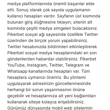
medya platformlarında önemli başarılar elde
etti. Sonuç olarak çok sayıda uygulamanın
kullanıcı hesapları vardır. Sayfanın üst kısmında
bulunan giriş düğmesine tıklayın; sitenin alt
kısmında çeşitli medya simgeleri bulacaksınız.
Pikerbet sosyal ağı sayesinde özellikle Twitter
üzerinden de birçok yorum yapabilirsiniz.
Twitter hesabınızda bildirimleri etkinleştirerek
Pikerbet sosyal medya hesaplarındaki en son
gönderilerden haberdar olabilirsiniz. Pikerbet
YouTube, Instagram, Twitter, Telegram ve
Whatsapp kanallarında hesapları var. Tüm
hesaplara uymanızı öneririz. Bu yöntemi
uygulayarak adresinizin güncellenmesinde
herhangi bir sorun yaşanmasının önüne
geçebilir ve hesaplarınıza ait yeni bağlantıları
kullanarak siteye kolayca erişebilirsiniz.
Günümüz dünyasında mobil web sitelerinin