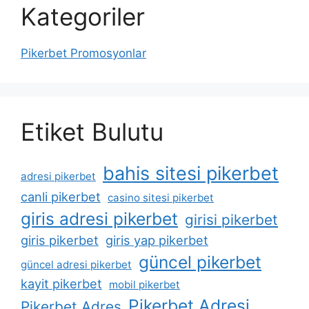
Kategoriler
Pikerbet Promosyonlar
Etiket Bulutu
bahis sitesi pikerbet
adresi pikerbet
canli pikerbet
casino sitesi pikerbet
giris adresi pikerbet
girisi pikerbet
giris pikerbet
giris yap pikerbet
güncel pikerbet
güncel adresi pikerbet
kayit pikerbet
mobil pikerbet
Pikerbet Adresi
Pikerbet Adres