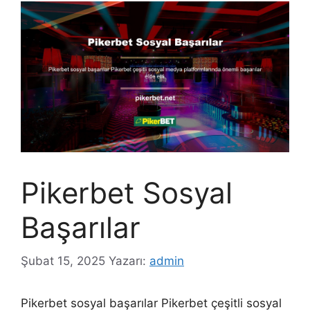
Pikerbet Sosyal
Başarılar
Şubat 15, 2025
Yazarı:
admin
Pikerbet sosyal başarılar Pikerbet çeşitli sosyal