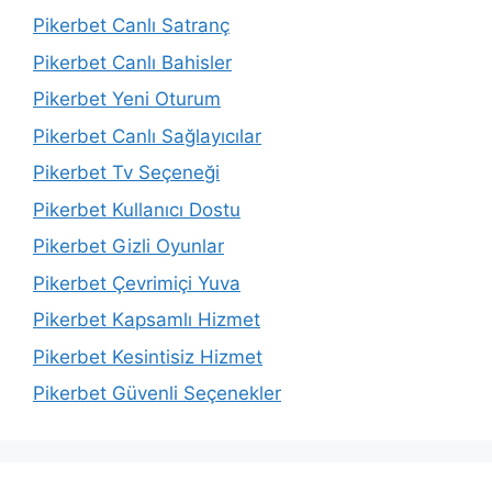
Pikerbet Canlı Satranç
Pikerbet Canlı Bahisler
Pikerbet Yeni Oturum
Pikerbet Canlı Sağlayıcılar
Pikerbet Tv Seçeneği
Pikerbet Kullanıcı Dostu
Pikerbet Gizli Oyunlar
Pikerbet Çevrimiçi Yuva
Pikerbet Kapsamlı Hizmet
Pikerbet Kesintisiz Hizmet
Pikerbet Güvenli Seçenekler