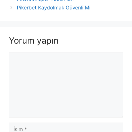
Pikerbet Kaydolmak Güvenli Mi
Yorum yapın
Yorum
İsim