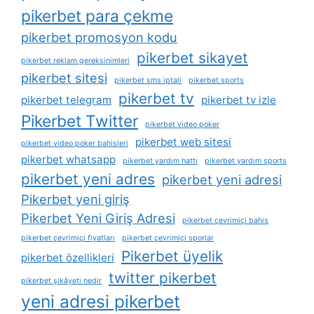
pikerbet para çekme
pikerbet promosyon kodu
pikerbet sikayet
pikerbet reklam gereksinimleri
pikerbet sitesi
pikerbet sms i̇ptali
pikerbet sports
pikerbet tv
pikerbet telegram
pikerbet tv izle
Pikerbet Twitter
pikerbet video poker
pikerbet web sitesi
pikerbet video poker bahisleri
pikerbet whatsapp
pikerbet yardım hattı
pikerbet yardım sports
pikerbet yeni adres
pikerbet yeni adresi
Pikerbet yeni giriş
Pikerbet Yeni Giriş Adresi
pikerbet çevrimiçi bahis
pikerbet çevrimiçi fiyatları
pikerbet çevrimiçi sporlar
Pikerbet üyelik
pikerbet özellikleri
twitter pikerbet
pikerbet şikâyeti nedir
yeni adresi pikerbet