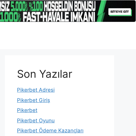
Son Yazılar
Pikerbet Adresi
Pikerbet Giriş
Pikerbet
Pikerbet Oyunu
Pikerbet Ödeme Kazançları