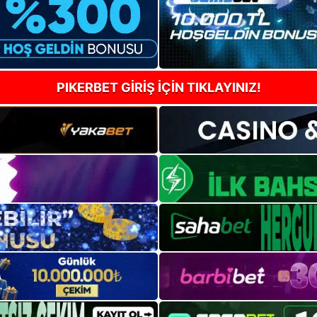
PIKERBET GİRİŞ İÇİN TIKLAYINIZ!