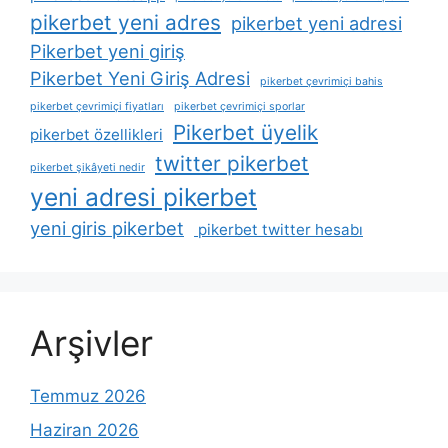
pikerbet yeni adres
pikerbet yeni adresi
Pikerbet yeni giriş
Pikerbet Yeni Giriş Adresi
pikerbet çevrimiçi bahis
pikerbet çevrimiçi fiyatları
pikerbet çevrimiçi sporlar
Pikerbet üyelik
pikerbet özellikleri
twitter pikerbet
pikerbet şikâyeti nedir
yeni adresi pikerbet
yeni giris pikerbet
pikerbet twitter hesabı
Arşivler
Temmuz 2026
Haziran 2026