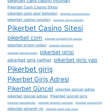
pikerbet canlı casino oyunları
Pikerbet Canlı Casino Sitesi
pikerbet canlı spor bahisleri
pikerbet casino bonusu
pikerbet casino oyunları
pikerbet casino sektörü
Pikerbet Casino Sitesi
pikerbet com
pikerbet erişilebilirlik kuponu
pikerbet erişim yolları
pikerbet etkinleştir
pikerbet girisi
pikerbet futbolda bahis
pikerbet giris yap
pikerbet giris twitter
Pikerbet giriş
Pikerbet Giriş Adresi
Pikerbet Güncel
pikerbet güncel adres
pikerbet güncel adresi
Pikerbet güncel giriş
pikerbet güncellemesi
pikerbet güvenilir casinolar
pikerbet güvenilirliği
pikerbet güvenlir mi
pikerbet hangi web sitesi