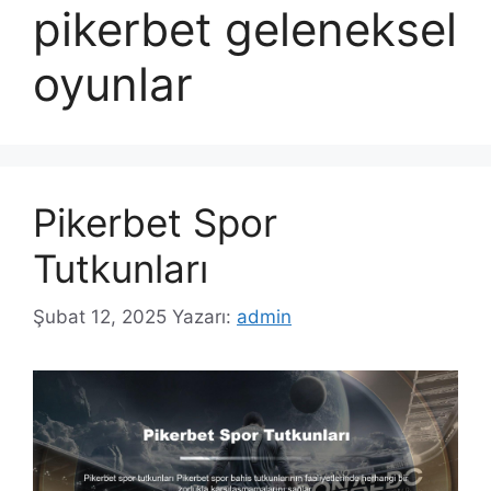
pikerbet geleneksel
oyunlar
Pikerbet Spor
Tutkunları
Şubat 12, 2025
Yazarı:
admin