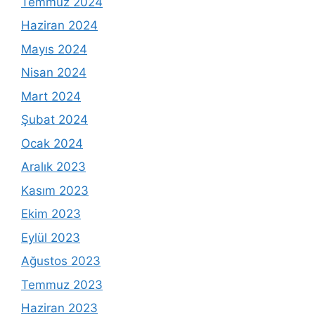
Temmuz 2024
Haziran 2024
Mayıs 2024
Nisan 2024
Mart 2024
Şubat 2024
Ocak 2024
Aralık 2023
Kasım 2023
Ekim 2023
Eylül 2023
Ağustos 2023
Temmuz 2023
Haziran 2023