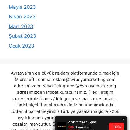
Mayıs 2023
Nisan 2023
Mart 2023
Şubat 2023
Ocak 2023
Avrasya'nın en büyük reklam platformunda olmak için
Microsoft Teams:
reklam@avrasyamarketing.com
adresimizden veya Telegram: @Avrasyamarketing
adresimizden irtibat kurabilirsiniz. (Tek iletişim
adreslerimiz teams / telegram ve mail adresimizdir.
Harici hiçbir iletişim adresimiz bulunmamaktadır.
Lütfen itibar etmeyiniz.) Türkiye yasalarına göre 7258
sayılı kanun uyarınca yasa dışı bahis oynamanın
cezaları mevcuttur. Şu an bulunduğunuz site hiç bir