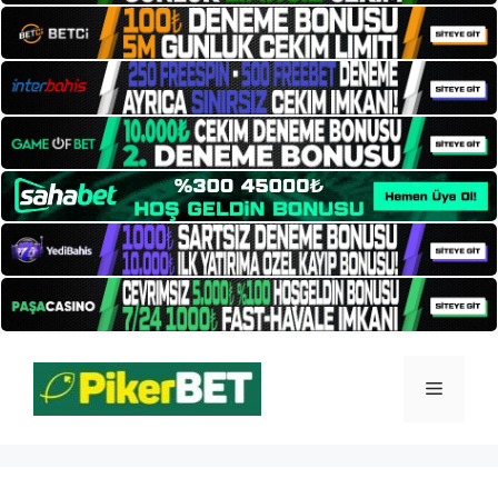
İçeriğe
atla
Menü