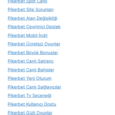
Pikerbet Spor Canlı
Pikerbet Site Sorunları
Pikerbet Alan Değişikliği
Pikerbet Çevrimiçi Destek
Pikerbet Mobil İndir
Pikerbet Ücretsiz Oyunlar
Pikerbet Büyük Bonuslar
Pikerbet Canlı Satranç
Pikerbet Canlı Bahisler
Pikerbet Yeni Oturum
Pikerbet Canlı Sağlayıcılar
Pikerbet Tv Seçeneği
Pikerbet Kullanıcı Dostu
Pikerbet Gizli Oyunlar