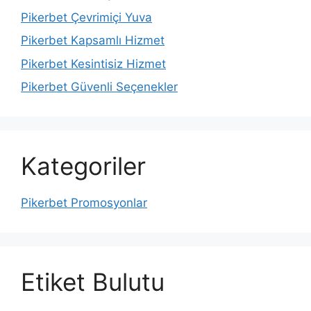
Pikerbet Çevrimiçi Yuva
Pikerbet Kapsamlı Hizmet
Pikerbet Kesintisiz Hizmet
Pikerbet Güvenli Seçenekler
Kategoriler
Pikerbet Promosyonlar
Etiket Bulutu