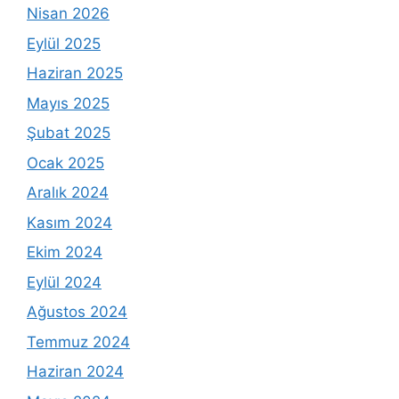
Nisan 2026
Eylül 2025
Haziran 2025
Mayıs 2025
Şubat 2025
Ocak 2025
Aralık 2024
Kasım 2024
Ekim 2024
Eylül 2024
Ağustos 2024
Temmuz 2024
Haziran 2024