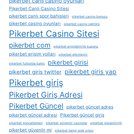
pikerbet canlı casino oyunları
Pikerbet Canlı Casino Sitesi
pikerbet canlı spor bahisleri
pikerbet casino bonusu
pikerbet casino oyunları
pikerbet casino sektörü
Pikerbet Casino Sitesi
pikerbet com
pikerbet erişilebilirlik kuponu
pikerbet erişim yolları
pikerbet etkinleştir
pikerbet girisi
pikerbet futbolda bahis
pikerbet giris yap
pikerbet giris twitter
Pikerbet giriş
Pikerbet Giriş Adresi
Pikerbet Güncel
pikerbet güncel adres
pikerbet güncel adresi
Pikerbet güncel giriş
pikerbet güncellemesi
pikerbet güvenilir casinolar
pikerbet güvenilirliği
pikerbet güvenlir mi
pikerbet hangi web sitesi