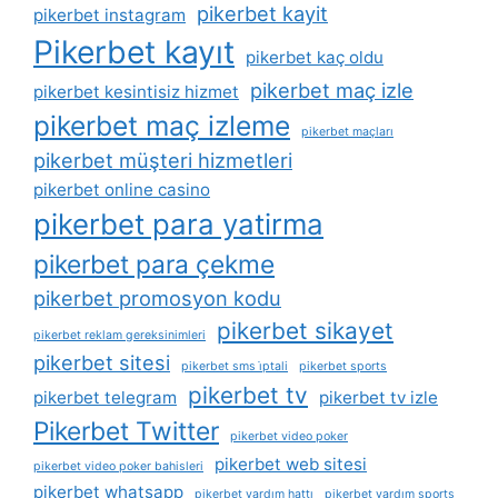
pikerbet kayit
pikerbet instagram
Pikerbet kayıt
pikerbet kaç oldu
pikerbet maç izle
pikerbet kesintisiz hizmet
pikerbet maç izleme
pikerbet maçları
pikerbet müşteri hizmetleri
pikerbet online casino
pikerbet para yatirma
pikerbet para çekme
pikerbet promosyon kodu
pikerbet sikayet
pikerbet reklam gereksinimleri
pikerbet sitesi
pikerbet sms i̇ptali
pikerbet sports
pikerbet tv
pikerbet telegram
pikerbet tv izle
Pikerbet Twitter
pikerbet video poker
pikerbet web sitesi
pikerbet video poker bahisleri
pikerbet whatsapp
pikerbet yardım hattı
pikerbet yardım sports