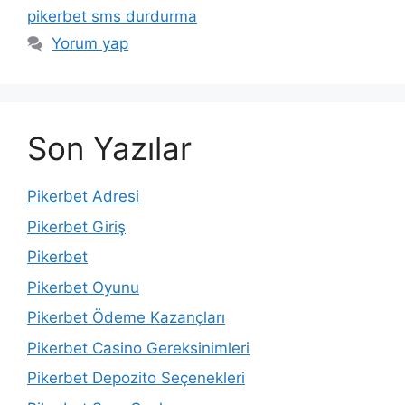
pikerbet sms durdurma
Yorum yap
Son Yazılar
Pikerbet Adresi
Pikerbet Giriş
Pikerbet
Pikerbet Oyunu
Pikerbet Ödeme Kazançları
Pikerbet Casino Gereksinimleri
Pikerbet Depozito Seçenekleri