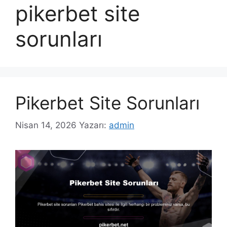
pikerbet site
sorunları
Pikerbet Site Sorunları
Nisan 14, 2026
Yazarı:
admin