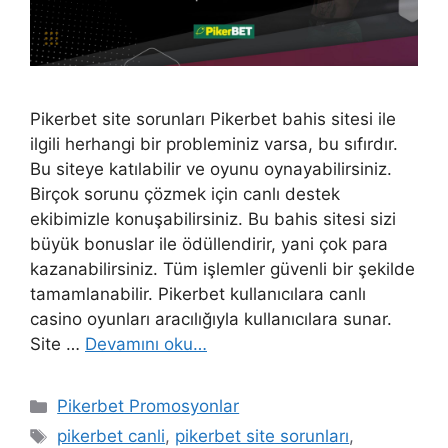
Pikerbet site sorunları Pikerbet bahis sitesi ile
ilgili herhangi bir probleminiz varsa, bu sıfırdır.
Bu siteye katılabilir ve oyunu oynayabilirsiniz.
Birçok sorunu çözmek için canlı destek
ekibimizle konuşabilirsiniz. Bu bahis sitesi sizi
büyük bonuslar ile ödüllendirir, yani çok para
kazanabilirsiniz. Tüm işlemler güvenli bir şekilde
tamamlanabilir. Pikerbet kullanıcılara canlı
casino oyunları aracılığıyla kullanıcılara sunar.
Site …
Devamını oku…
Kategoriler
Pikerbet Promosyonlar
Etiketler
pikerbet canli
,
pikerbet site sorunları
,