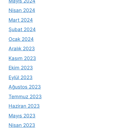
Mayıs 2024
Nisan 2024
Mart 2024
Şubat 2024
Ocak 2024
Aralık 2023
Kasım 2023
Ekim 2023
Eylül 2023
Ağustos 2023
Temmuz 2023
Haziran 2023
Mayıs 2023
Nisan 2023