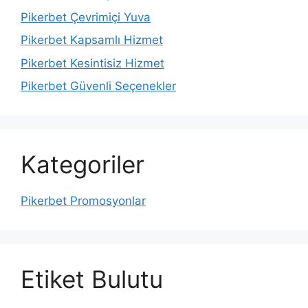
Pikerbet Çevrimiçi Yuva
Pikerbet Kapsamlı Hizmet
Pikerbet Kesintisiz Hizmet
Pikerbet Güvenli Seçenekler
Kategoriler
Pikerbet Promosyonlar
Etiket Bulutu