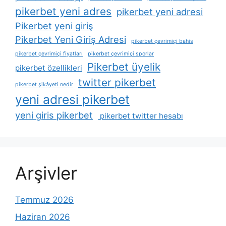
pikerbet yeni adres
pikerbet yeni adresi
Pikerbet yeni giriş
Pikerbet Yeni Giriş Adresi
pikerbet çevrimiçi bahis
pikerbet çevrimiçi fiyatları
pikerbet çevrimiçi sporlar
Pikerbet üyelik
pikerbet özellikleri
twitter pikerbet
pikerbet şikâyeti nedir
yeni adresi pikerbet
yeni giris pikerbet
pikerbet twitter hesabı
Arşivler
Temmuz 2026
Haziran 2026