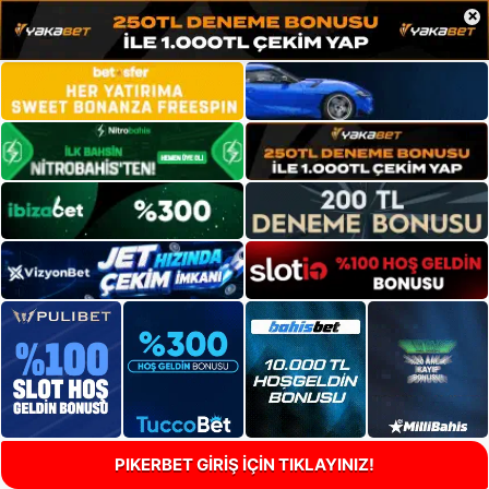
×
PIKERBET GİRİŞ İÇİN TIKLAYINIZ!