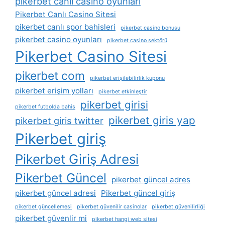
pikerbet canlı casino oyunları
Pikerbet Canlı Casino Sitesi
pikerbet canlı spor bahisleri
pikerbet casino bonusu
pikerbet casino oyunları
pikerbet casino sektörü
Pikerbet Casino Sitesi
pikerbet com
pikerbet erişilebilirlik kuponu
pikerbet erişim yolları
pikerbet etkinleştir
pikerbet girisi
pikerbet futbolda bahis
pikerbet giris yap
pikerbet giris twitter
Pikerbet giriş
Pikerbet Giriş Adresi
Pikerbet Güncel
pikerbet güncel adres
pikerbet güncel adresi
Pikerbet güncel giriş
pikerbet güncellemesi
pikerbet güvenilir casinolar
pikerbet güvenilirliği
pikerbet güvenlir mi
pikerbet hangi web sitesi