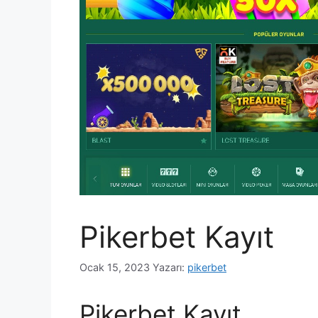
Pikerbet Kayıt
Ocak 15, 2023
Yazarı:
pikerbet
Pikerbet Kayıt