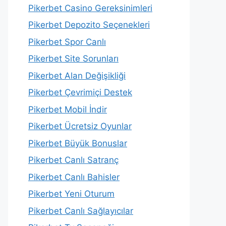
Pikerbet Casino Gereksinimleri
Pikerbet Depozito Seçenekleri
Pikerbet Spor Canlı
Pikerbet Site Sorunları
Pikerbet Alan Değişikliği
Pikerbet Çevrimiçi Destek
Pikerbet Mobil İndir
Pikerbet Ücretsiz Oyunlar
Pikerbet Büyük Bonuslar
Pikerbet Canlı Satranç
Pikerbet Canlı Bahisler
Pikerbet Yeni Oturum
Pikerbet Canlı Sağlayıcılar