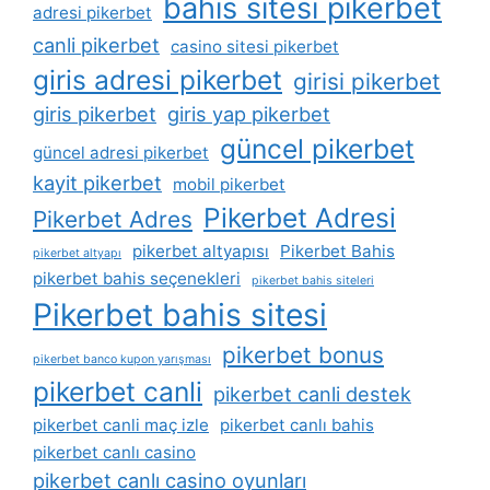
bahis sitesi pikerbet
adresi pikerbet
canli pikerbet
casino sitesi pikerbet
giris adresi pikerbet
girisi pikerbet
giris pikerbet
giris yap pikerbet
güncel pikerbet
güncel adresi pikerbet
kayit pikerbet
mobil pikerbet
Pikerbet Adresi
Pikerbet Adres
pikerbet altyapısı
Pikerbet Bahis
pikerbet altyapı
pikerbet bahis seçenekleri
pikerbet bahis siteleri
Pikerbet bahis sitesi
pikerbet bonus
pikerbet banco kupon yarışması
pikerbet canli
pikerbet canli destek
pikerbet canli maç izle
pikerbet canlı bahis
pikerbet canlı casino
pikerbet canlı casino oyunları