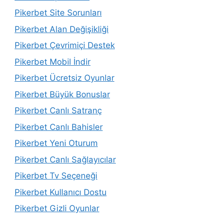
Pikerbet Site Sorunları
Pikerbet Alan Değişikliği
Pikerbet Çevrimiçi Destek
Pikerbet Mobil İndir
Pikerbet Ücretsiz Oyunlar
Pikerbet Büyük Bonuslar
Pikerbet Canlı Satranç
Pikerbet Canlı Bahisler
Pikerbet Yeni Oturum
Pikerbet Canlı Sağlayıcılar
Pikerbet Tv Seçeneği
Pikerbet Kullanıcı Dostu
Pikerbet Gizli Oyunlar