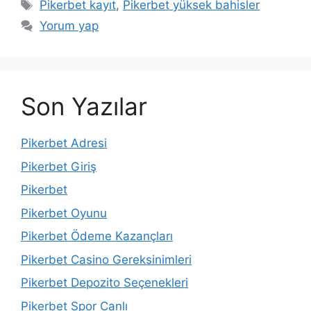
Etiketler
Pikerbet kayıt
,
Pikerbet yüksek bahisler
Yorum yap
Son Yazılar
Pikerbet Adresi
Pikerbet Giriş
Pikerbet
Pikerbet Oyunu
Pikerbet Ödeme Kazançları
Pikerbet Casino Gereksinimleri
Pikerbet Depozito Seçenekleri
Pikerbet Spor Canlı