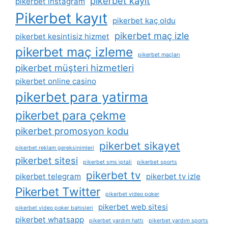
pikerbet kayit
pikerbet instagram
Pikerbet kayıt
pikerbet kaç oldu
pikerbet maç izle
pikerbet kesintisiz hizmet
pikerbet maç izleme
pikerbet maçları
pikerbet müşteri hizmetleri
pikerbet online casino
pikerbet para yatirma
pikerbet para çekme
pikerbet promosyon kodu
pikerbet sikayet
pikerbet reklam gereksinimleri
pikerbet sitesi
pikerbet sms i̇ptali
pikerbet sports
pikerbet tv
pikerbet telegram
pikerbet tv izle
Pikerbet Twitter
pikerbet video poker
pikerbet web sitesi
pikerbet video poker bahisleri
pikerbet whatsapp
pikerbet yardım hattı
pikerbet yardım sports