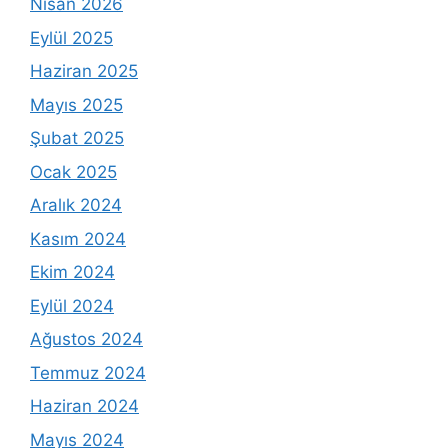
Nisan 2026
Eylül 2025
Haziran 2025
Mayıs 2025
Şubat 2025
Ocak 2025
Aralık 2024
Kasım 2024
Ekim 2024
Eylül 2024
Ağustos 2024
Temmuz 2024
Haziran 2024
Mayıs 2024