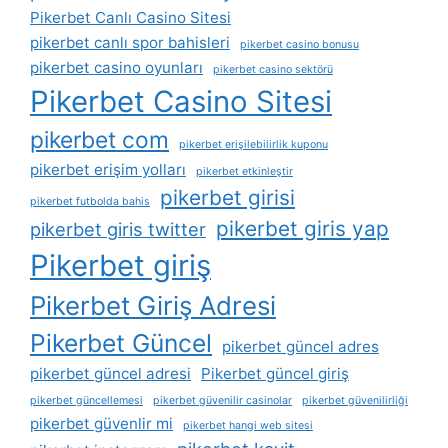
Pikerbet Canlı Casino Sitesi
pikerbet canlı spor bahisleri
pikerbet casino bonusu
pikerbet casino oyunları
pikerbet casino sektörü
Pikerbet Casino Sitesi
pikerbet com
pikerbet erişilebilirlik kuponu
pikerbet erişim yolları
pikerbet etkinleştir
pikerbet girisi
pikerbet futbolda bahis
pikerbet giris yap
pikerbet giris twitter
Pikerbet giriş
Pikerbet Giriş Adresi
Pikerbet Güncel
pikerbet güncel adres
pikerbet güncel adresi
Pikerbet güncel giriş
pikerbet güncellemesi
pikerbet güvenilir casinolar
pikerbet güvenilirliği
pikerbet güvenlir mi
pikerbet hangi web sitesi