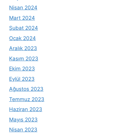
Nisan 2024
Mart 2024
Şubat 2024
Ocak 2024
Aralık 2023
Kasım 2023
Ekim 2023
Eylül 2023
Ağustos 2023
Temmuz 2023
Haziran 2023
Mayıs 2023
Nisan 2023