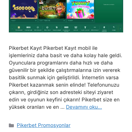
Pikerbet Kayıt Pikerbet Kayıt mobil ile
işlemleriniz daha basit ve daha kolay hale geldi.
Oyunculara programlarını daha hızlı ve daha
güvenilir bir şekilde çalıştırmalarına izin vererek
basitlik sunmak için geliştirildi. İnternetin varsa
Pikerbet kazanmak senin elinde! Telefonunuzu
çıkarın, girdiğiniz son adresteki siteyi ziyaret
edin ve oyunun keyfini çıkarın! Pikerbet size en
yüksek oranları ve en …
Devamını oku…
Kategoriler
Pikerbet Promosyonlar