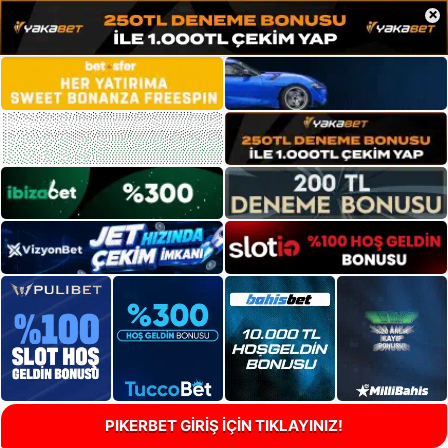
×
PIKERBET GİRİŞ İÇİN TIKLAYINIZ!