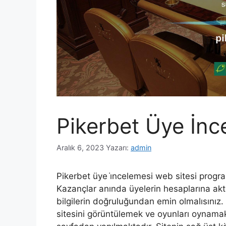
Pikerbet Üye İnc
Aralık 6, 2023
Yazarı:
admin
Pikerbet üye i̇ncelemesi web sitesi progra
Kazançlar anında üyelerin hesaplarına aktar
bilgilerin doğruluğundan emin olmalısınız.
sitesini görüntülemek ve oyunları oynamak i