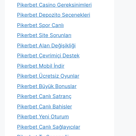
Pikerbet Casino Gereksinimleri
Pikerbet Depozito Seçenekleri
Pikerbet Spor Canlı
Pikerbet Site Sorunları
Pikerbet Alan Değişikliği
Pikerbet Çevrimiçi Destek
Pikerbet Mobil İndir
Pikerbet Ücretsiz Oyunlar
Pikerbet Büyük Bonuslar
Pikerbet Canlı Satranç
Pikerbet Canlı Bahisler
Pikerbet Yeni Oturum
Pikerbet Canlı Sağlayıcılar