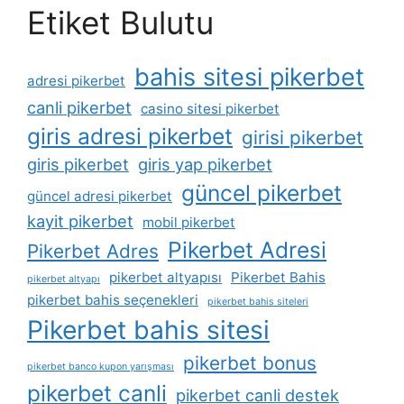
Etiket Bulutu
bahis sitesi pikerbet
adresi pikerbet
canli pikerbet
casino sitesi pikerbet
giris adresi pikerbet
girisi pikerbet
giris pikerbet
giris yap pikerbet
güncel pikerbet
güncel adresi pikerbet
kayit pikerbet
mobil pikerbet
Pikerbet Adresi
Pikerbet Adres
pikerbet altyapısı
Pikerbet Bahis
pikerbet altyapı
pikerbet bahis seçenekleri
pikerbet bahis siteleri
Pikerbet bahis sitesi
pikerbet bonus
pikerbet banco kupon yarışması
pikerbet canli
pikerbet canli destek