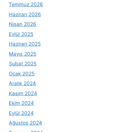
Temmuz 2026
Haziran 2026
Nisan 2026
Eylül 2025
Haziran 2025
Mayıs 2025
Şubat 2025
Ocak 2025
Aralık 2024
Kasım 2024
Ekim 2024
Eylül 2024
Ağustos 2024