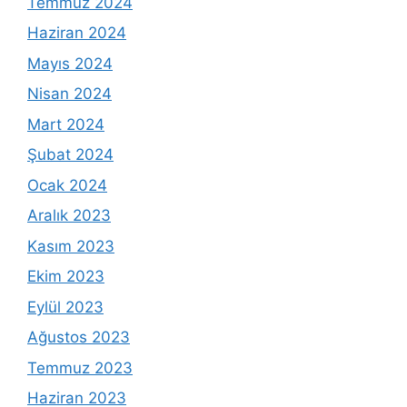
Temmuz 2024
Haziran 2024
Mayıs 2024
Nisan 2024
Mart 2024
Şubat 2024
Ocak 2024
Aralık 2023
Kasım 2023
Ekim 2023
Eylül 2023
Ağustos 2023
Temmuz 2023
Haziran 2023