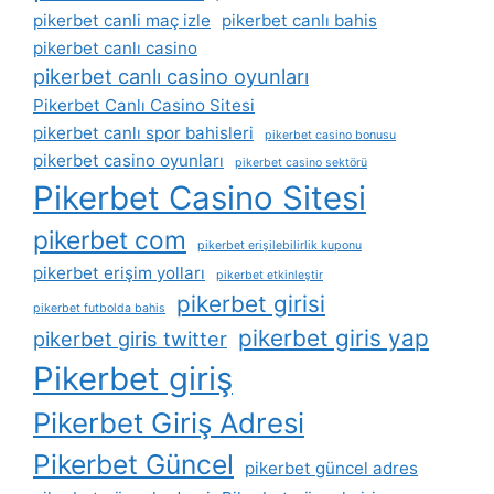
pikerbet canli maç izle
pikerbet canlı bahis
pikerbet canlı casino
pikerbet canlı casino oyunları
Pikerbet Canlı Casino Sitesi
pikerbet canlı spor bahisleri
pikerbet casino bonusu
pikerbet casino oyunları
pikerbet casino sektörü
Pikerbet Casino Sitesi
pikerbet com
pikerbet erişilebilirlik kuponu
pikerbet erişim yolları
pikerbet etkinleştir
pikerbet girisi
pikerbet futbolda bahis
pikerbet giris yap
pikerbet giris twitter
Pikerbet giriş
Pikerbet Giriş Adresi
Pikerbet Güncel
pikerbet güncel adres