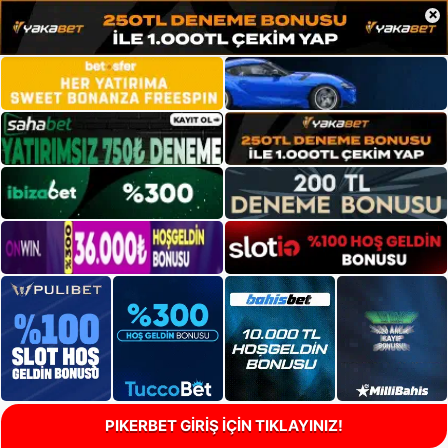
×
PIKERBET GİRİŞ İÇİN TIKLAYINIZ!