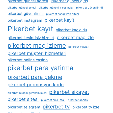
pikerbet güncel adresi
Pikerbet güncel giriş
pikerbet güncellemesi
pikerbet güvenilir casinolar
pikerbet güvenilirliği
pikerbet güvenlir mi
pikerbet hangi web sitesi
pikerbet kayit
pikerbet instagram
Pikerbet kayıt
pikerbet kaç oldu
pikerbet maç izle
pikerbet kesintisiz hizmet
pikerbet maç izleme
pikerbet maçları
pikerbet müşteri hizmetleri
pikerbet online casino
pikerbet para yatirma
pikerbet para çekme
pikerbet promosyon kodu
pikerbet sikayet
pikerbet reklam gereksinimleri
pikerbet sitesi
pikerbet sms i̇ptali
pikerbet sports
pikerbet tv
pikerbet telegram
pikerbet tv izle