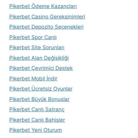
Pikerbet Ödeme Kazançları
Pikerbet Casino Gereksinimleri
Pikerbet Depozito Seçenekleri
Pikerbet Spor Canlı
Pikerbet Site Sorunları
Pikerbet Alan Değişikliği
Pikerbet Çevrimiçi Destek
Pikerbet Mobil İndir
Pikerbet Ücretsiz Oyunlar
Pikerbet Büyük Bonuslar
Pikerbet Canlı Satranç
Pikerbet Canlı Bahisler
Pikerbet Yeni Oturum