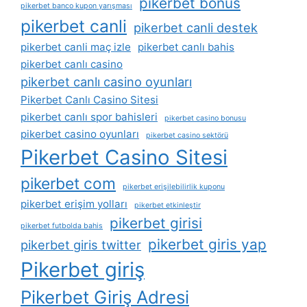
pikerbet bonus
pikerbet banco kupon yarışması
pikerbet canli
pikerbet canli destek
pikerbet canli maç izle
pikerbet canlı bahis
pikerbet canlı casino
pikerbet canlı casino oyunları
Pikerbet Canlı Casino Sitesi
pikerbet canlı spor bahisleri
pikerbet casino bonusu
pikerbet casino oyunları
pikerbet casino sektörü
Pikerbet Casino Sitesi
pikerbet com
pikerbet erişilebilirlik kuponu
pikerbet erişim yolları
pikerbet etkinleştir
pikerbet girisi
pikerbet futbolda bahis
pikerbet giris yap
pikerbet giris twitter
Pikerbet giriş
Pikerbet Giriş Adresi