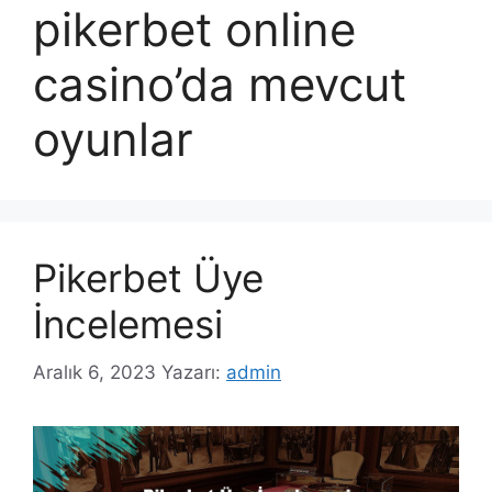
pikerbet online
casino’da mevcut
oyunlar
Pikerbet Üye
İncelemesi
Aralık 6, 2023
Yazarı:
admin